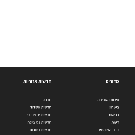
מדורים
חדשות אזוריות
איכות הסביבה
חברה
ביטחון
חדשות אשדוד
בריאות
חדשות יד מרדכי
דעות
חדשות נס ציונה
זירת המומחים
חדשות רחובות