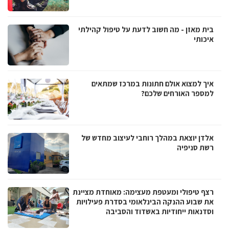
בית מאזן - מה חשוב לדעת על טיפול קהילתי
איכותי
איך למצוא אולם חתונות במרכז שמתאים
למספר האורחים שלכם?
אלדן יוצאת במהלך רוחבי לעיצוב מחדש של
רשת סניפיה
רצף טיפולי ומעטפת מעצימה: מאוחדת מציינת
את שבוע ההנקה הבינלאומי בסדרת פעילויות
וסדנאות ייחודיות באשדוד והסביבה