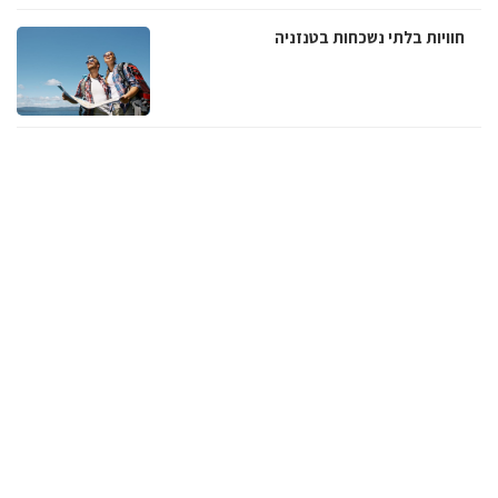
חוויות בלתי נשכחות בטנזניה