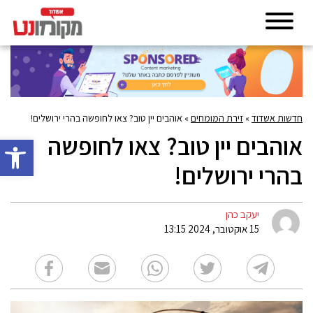
חדשות אשדוד
»
זירת המומחים
»
אוהבים יין טוב? צאו לחופשה בהרי ירושלים!
אוהבים יין טוב? צאו לחופשה
פתח סרגל 
בהרי ירושלים!
יעקב כהן
15 אוקטובר, 2024 13:15