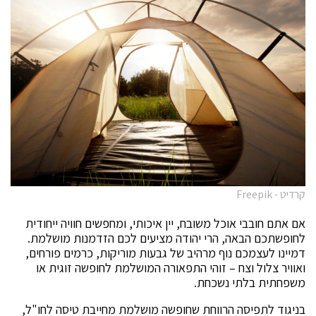
קרדיט - Freepik
אם אתם חובבי אוכל משובח, יין איכותי, ומחפשים חוויה ייחודית
לחופשתכם הבאה, הרי יהודה מציעים לכם הזדמנות מושלמת.
דמיינו לעצמכם נוף מרהיב של גבעות מוריקות, כרמים פורחים,
ואוויר צלול וצח – זוהי התפאורה המושלמת לחופשה זוגית או
משפחתית בלתי נשכחת.
בניגוד לתפיסה הרווחת שחופשה מושלמת מחייבת טיסה לחו"ל,