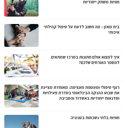
חוויות משחק ייחודיות
בית מאזן - מה חשוב לדעת על טיפול קהילתי
איכותי
איך למצוא אולם חתונות במרכז שמתאים
למספר האורחים שלכם?
רצף טיפולי ומעטפת מעצימה: מאוחדת מציינת
את שבוע ההנקה הבינלאומי בסדרת פעילויות
וסדנאות ייחודיות באשדוד והסביבה
חוויות בלתי נשכחות בטנזניה