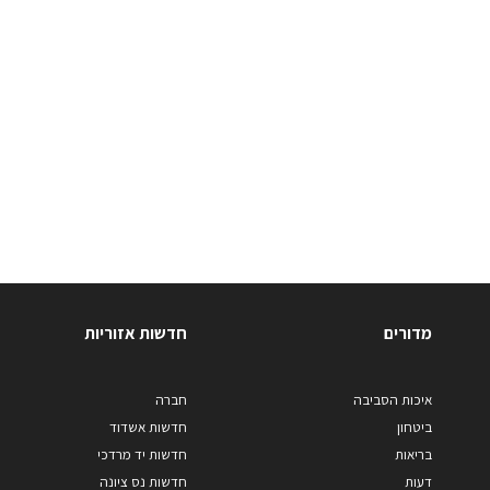
מדורים
חדשות אזוריות
איכות הסביבה
חברה
ביטחון
חדשות אשדוד
בריאות
חדשות יד מרדכי
דעות
חדשות נס ציונה