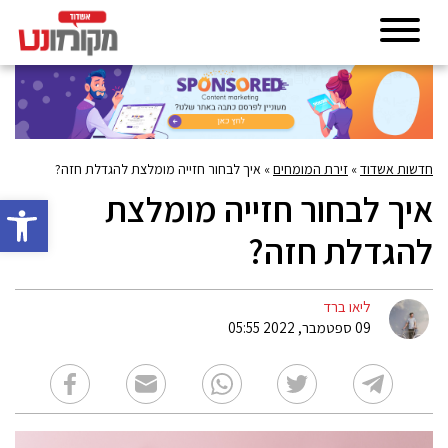
חדשות אשדוד
»
זירת המומחים
»
איך לבחור חזייה מומלצת להגדלת חזה?
איך לבחור חזייה מומלצת
פתח סרגל 
להגדלת חזה?
ליאו ברד
09 ספטמבר, 2022 05:55