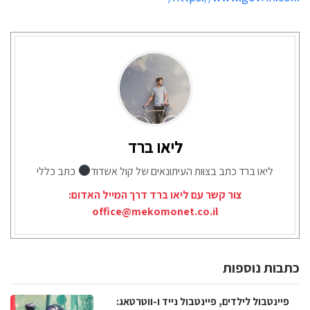
ליאו ברד
ליאו ברד כתב בצוות העיתונאים של קול אשדוד
כתב כללי
צור קשר עם ליאו ברד דרך המייל האדום:
office@mekomonet.co.il
כתבות נוספות
פיינטבול לילדים, פיינטבול נייד ו-ווטרטאג: