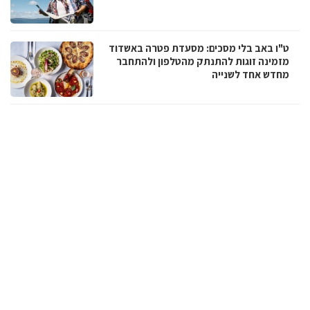
ט"ו באב בלי מסכים: מסעדת פטרה באשדוד
מזמינה זוגות להתנתק מהטלפון ולהתחבר
מחדש אחד לשנייה