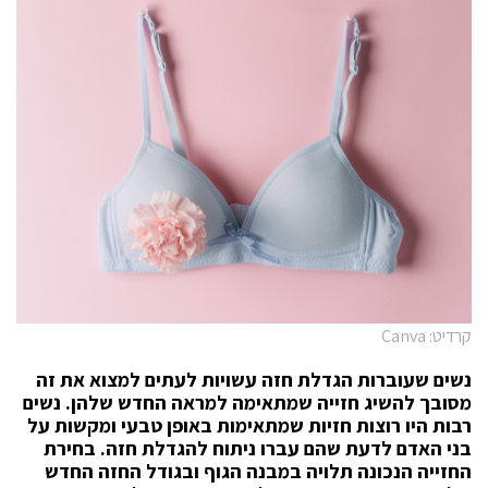
קרדיט: Canva
נשים שעוברות הגדלת חזה עשויות לעתים למצוא את זה
מסובך להשיג חזייה שמתאימה למראה החדש שלהן. נשים
רבות היו רוצות חזיות שמתאימות באופן טבעי ומקשות על
בני האדם לדעת שהם עברו ניתוח להגדלת חזה. בחירת
החזייה הנכונה תלויה במבנה הגוף ובגודל החזה החדש