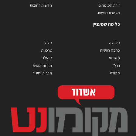
זירת המומחים
חדשות רחובות
הצהרת נגישות
כל מה שמעניין
כלכלה
פלילי
כתבה ראשית
צרכנות
משפטי
קהילה
נדל"ן
תיירות ונופש
ספורט
תרבות וחינוך