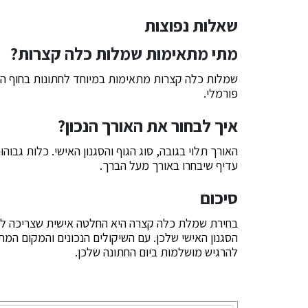
שאלות נפוצות
מתי מתאימות שמלות כלה קצרות?
שמלות כלה קצרות מתאימות במיוחד לחתונות בחוף הים,
פורמלי.
איך לבחור את האורך הנכון?
האורך תלוי בגובה, סוג הגוף והסגנון האישי. כלות גבוה
עדיף שיבחרו באורך מעל הברך.
סיכום
בחירת שמלת כלה קצרה היא החלטה אישית שצריכה לקח
הסגנון האישי שלכן. עם השיקולים הנכונים והמקום המ
להרגיש מושלמות ביום החתונה שלכן.