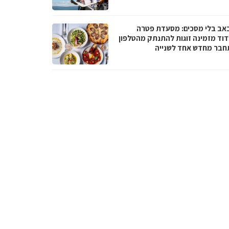
באב בלי מסכים: מסעדת פטרה
וד מזמינה זוגות להתנתק מהטלפון
חבר מחדש אחד לשנייה