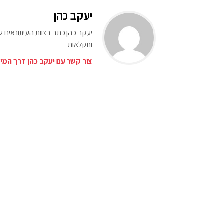
יעקב כהן
יעקב כהן כתב בצוות העיתונאים ש
וחקלאות
צור קשר עם יעקב כהן דרך המי