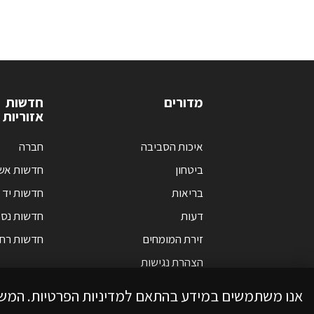
מדורים
חדשות
אזוריות
איכות הסביבה
חברה
ביטחון
חדשות אש
בריאות
חדשות יד 
דעות
חדשות נס 
זירת המומחים
חדשות רחו
הצהרת נגישות
אנו משתמשים במידע בהתאם למדיניות הפרטיות. המש