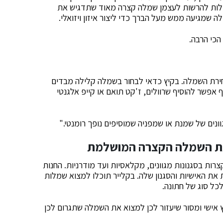
 יכולות להרשות לעצמן שמלה קצרה מאוד שתדגיש את
ה שמגיעה ממש מעל הברך כדי ליצור איזון ויזואלי.
הכי הרבה.
רת השמלה. בקיץ כדאי לבחור בשמלה קלילה מבדים
ף אפשר להוסיף שרוולים, ז'קט תואם או קייפ אלגנטי
נים של שמנת או שמפניה שמוסיפים נופך רומנטי."
את השמלה הקצרה המושלמת
רות בסגנונות מגוונים, מקלאסיות ועד מודרניות. החנות
ת האישיות והסגנון שלה. בקלייר תוכלו למצוא שמלות
לכל סוג של חתונה.
 אישי ומסור שיעזור לכן למצוא את השמלה שתגרום לכן