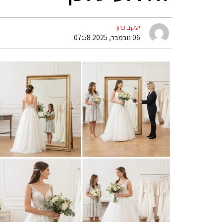
יעקב כהן
06 נובמבר, 2025 07:58