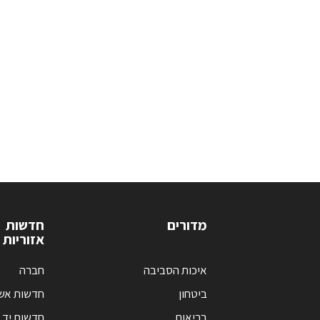
מדורים
חדשות
אזוריות
איכות הסביבה
חברה
ביטחון
חדשות אש
בריאות
חדשות יד 