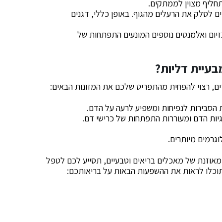
תחליף מצוין לממתקים.
ים לסלק את הרעלים מהגוף. באופן כללי, דגנים
גנזיום ואלמנטים נוספים המונעים התפתחות של
בעיית דליות?
ים, רצוי להפחית מהתפריט שלכם את המזונות הבאים:
 הסבירות לנפיחות ומשפיע לרעה על הדם.
גיות הדם ומעוררות התפתחות של כרישי דם.
גרמים מיותרים.
מאוזנת של מאכלים בריאים וטבעיים, תסייע לכם לטפל
 תוכלו לראות את ההשפעות הבאות על בריאותכם: