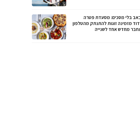
באב בלי מסכים: מסעדת פטרה
וד מזמינה זוגות להתנתק מהטלפון
חבר מחדש אחד לשנייה