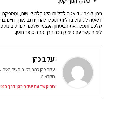
משקל הגוף יקטן.
ניתן לומר שדיאטה לדליות היא קלה ליישום, ומספקת 
דיאטה לטיפול בדליות תוכלו להרוויח גם אורך חיים ב
שלכם ותעלה את הביטחון העצמי שלכם. לפרטים נוספי
ליצור קשר עם איציק בכר דרך אתר סופר חוסן.
יעקב כהן
יעקב כהן כתב בצוות העיתונאים ש
וחקלאות
צור קשר עם יעקב כהן דרך המי