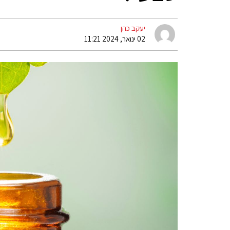
יעקב כהן
02 ינואר, 2024 11:21