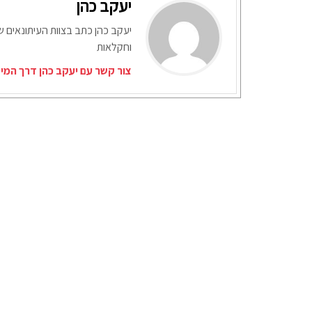
יעקב כהן
יעקב כהן כתב בצוות העיתונאים ש
וחקלאות
צור קשר עם יעקב כהן דרך המי