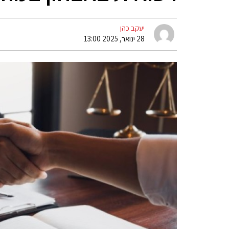
יעקב כהן
28 ינואר, 2025 13:00