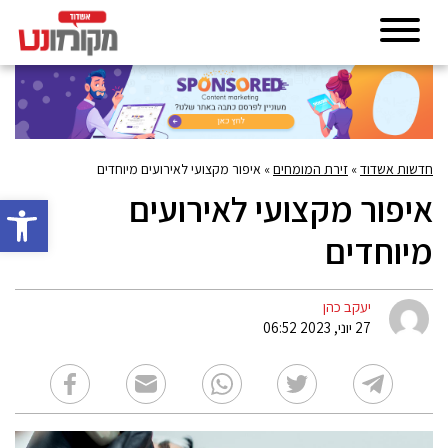
חדשות אשדוד
»
זירת המומחים
»
איפור מקצועי לאירועים מיוחדים
איפור מקצועי לאירועים
פתח סרגל 
מיוחדים
יעקב כהן
27 יוני, 2023 06:52