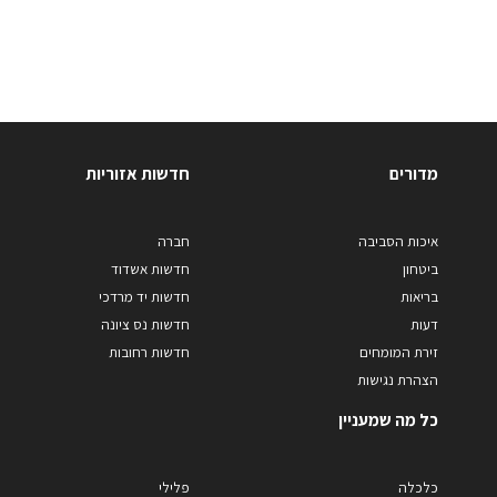
מדורים
חדשות אזוריות
איכות הסביבה
חברה
ביטחון
חדשות אשדוד
בריאות
חדשות יד מרדכי
דעות
חדשות נס ציונה
זירת המומחים
חדשות רחובות
הצהרת נגישות
כל מה שמעניין
כלכלה
פלילי