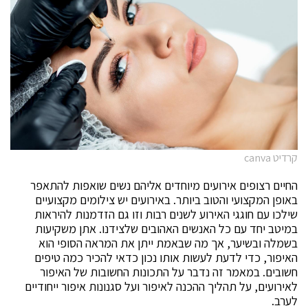
קרדיט canva
החיים רצופים אירועים מיוחדים אליהם נשים שואפות להתאפר
באופן המקצועי והטוב ביותר. באירועים יש צילומים מקצועיים
שילכו עם חוגגי האירוע לשנים רבות וזו גם הזדמנות להיראות
במיטב יחד עם כל האנשים האהובים שלצידנו. אתן משקיעות
בשמלה ובשיער, אך מה שבאמת ייתן את המראה הסופי הוא
האיפור, כדי לדעת לעשות אותו נכון כדאי להכיר כמה טיפים
חשובים. במאמר זה נדבר על התכונות החשובות של האיפור
לאירועים, על תהליך ההכנה לאיפור ועל סגנונות איפור ייחודיים
לערב.