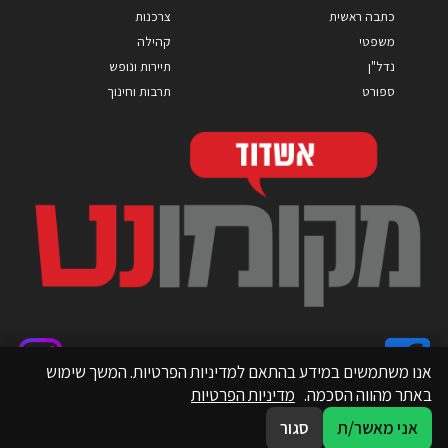
כתבה ראשית
צרכנות
משפטי
קהילה
נדל"ן
תיירות ונופש
ספורט
תרבות וחינוך
אנו משתמשים במידע בהתאם למדיניות הפרטיות. המשך שימוש
באתר מהווה הסכמה.
מדיניות הפרטיות
אני מאשר/ת
סגור