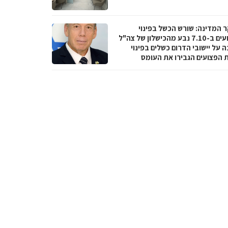
 המדינה: שורש הכשל בפינוי
הפצועים ב-7.10 נבע מהכישלון של צה"ל
 על יישובי הדרום כשלים בפינוי
ת הפצועים הגבירו את העומס