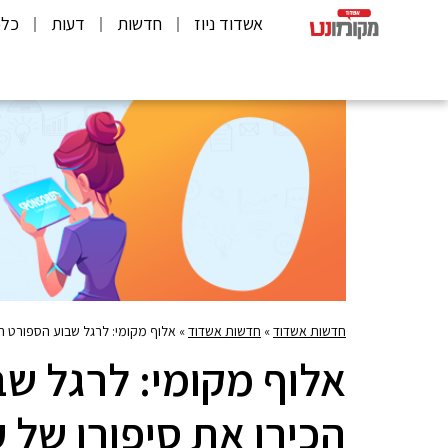
אשדוד ניוז
חדשות
דעות
כלכ
חדשות אשדוד
»
חדשות אשדוד
»
אלוף מקומי: לרגל שבוע הספורט הי
אלוף מקומי: לרגל ש
הכירו את סיפורו של 