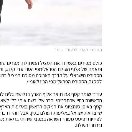
תמונות: באדיבות עודד שומר
כולם מכירים באשדוד את המציל המיתולוגי אפרים שומ
ומאמנו של אלוף העולם הפראלימפי הטרי עדי קלנג, ו
הספורט הישראלי על הדרך הארוכה מסוכת המציל בחוף
לפסגת הספורט הפראלימפי הבינלאומי/
הראשונה בחיי שהתחריתי. חבר שלי רשם אותי בלי לשאו
שייצג את ישראל באליפות העולם בסין. אבל זוהי דרכו
לפיזיותרפיסט מעורר השראה במכבי שירותי בריאות אש
וברחבי העולם.