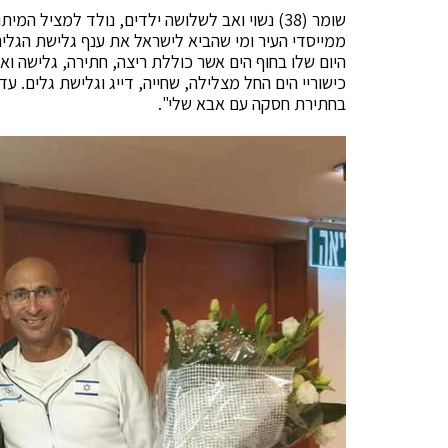
שומר (38) נשוי ואב לשלושה ילדים, נולד למציל 
היום שלו בחוף הים אשר כוללת ריצה, חתירה, גלישה ו
כישוריי הים החל מצלילה, שחייה, דייג וגלישת גלים. 
בחתירת חסקה עם אבא שלי".