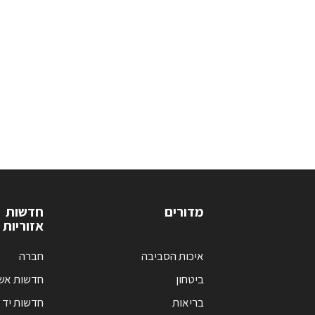
מדורים
חדשות
אזוריות
איכות הסביבה
חברה
ביטחון
חדשות אש
בריאות
חדשות יד 