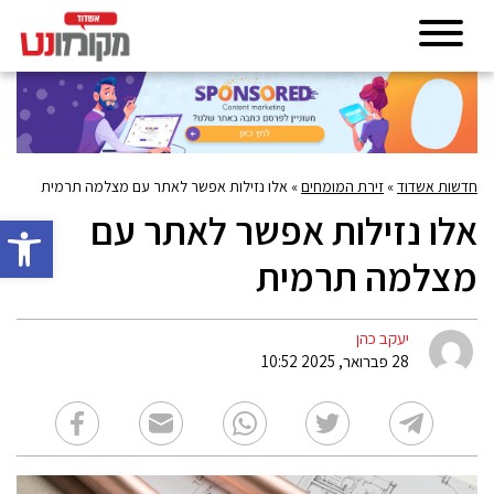
חדשות אשדוד
»
זירת המומחים
»
אלו נזילות אפשר לאתר עם מצלמה תרמית
אלו נזילות אפשר לאתר עם
פתח סרגל 
מצלמה תרמית
יעקב כהן
28 פברואר, 2025 10:52