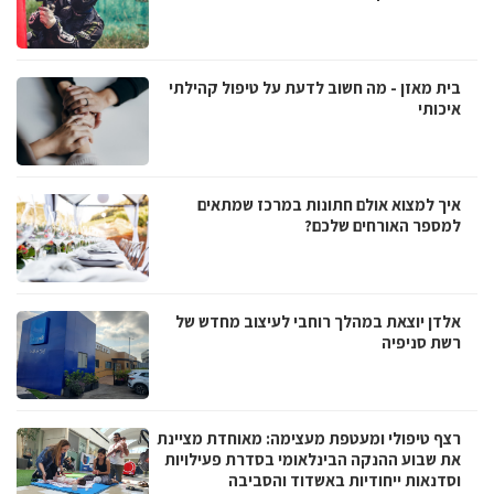
בית מאזן - מה חשוב לדעת על טיפול קהילתי
איכותי
איך למצוא אולם חתונות במרכז שמתאים
למספר האורחים שלכם?
אלדן יוצאת במהלך רוחבי לעיצוב מחדש של
רשת סניפיה
רצף טיפולי ומעטפת מעצימה: מאוחדת מציינת
את שבוע ההנקה הבינלאומי בסדרת פעילויות
וסדנאות ייחודיות באשדוד והסביבה