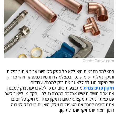
Credit Canva.com
המצלמה התרמית היא ללא כל ספק כלי חיוני עבור איתור נזילות
ותיקון נזילות. שימוש נכון במצלמה התרמית מאפשר זיהוי מדויק
של מיקום הנזילה ללא גרימת נזק למבנה. עבודות
תיקון פנים צנרת
מתבצעות כיום גם כן ללא גרימת נזק למבנה.
אם אתם חושדים שיש אצלכם במבנה נזילה – הקדימו לייצור קשר
עם מאתר נזילות מקצועי לטובת תיקון מהיר ומדויק. כל יום בו
אתם דוחים למחר את הטיפול בנזילה, הוא יום בו הנזק למבנה
הופך חמור יותר ויקר יותר לתיקון.