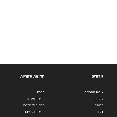
מדורים
חדשות אזוריות
איכות הסביבה
חברה
ביטחון
חדשות אשדוד
בריאות
חדשות יד מרדכי
דעות
חדשות נס ציונה