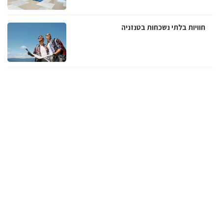
חוויות בלתי נשכחות בטנזניה