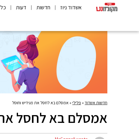
אשדוד ניוז
חדשות
דעות
כלכ
חדשות אשדוד
»
פלילי
»
אמסלם בא לחסל את מגידיש וחוסל
אמסלם בא לחסל את 