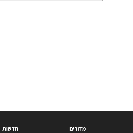
מדורים
חדשות