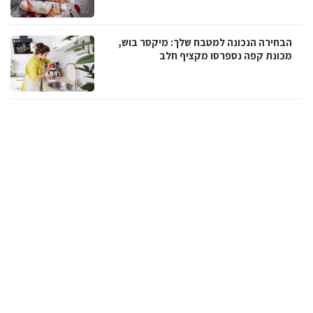
הבחירה הנכונה למטבח שלך: מיקסר בוש,
מכונת קפה נספרסו מקציף חלב