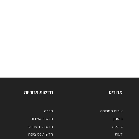
מדורים
חדשות אזוריות
איכות הסביבה
חברה
ביטחון
חדשות אשדוד
בריאות
חדשות יד מרדכי
דעות
חדשות נס ציונה