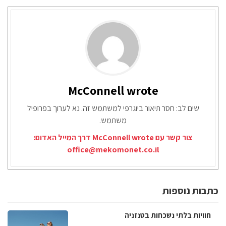
McConnell wrote
שים לב: חסר תיאור ביוגרפי למשתמש זה. נא לערוך בפרופיל
משתמש.
צור קשר עם McConnell wrote דרך המייל האדום:
office@mekomonet.co.il
כתבות נוספות
חוויות בלתי נשכחות בטנזניה