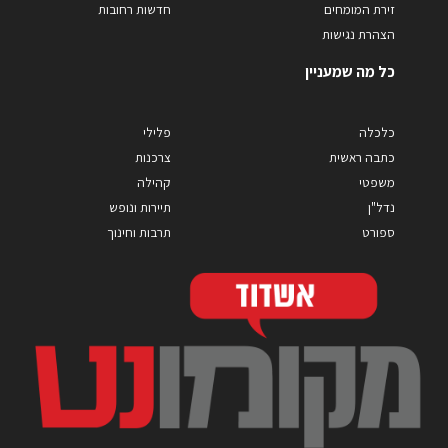
זירת המומחים
חדשות רחובות
הצהרת נגישות
כל מה שמעניין
כלכלה
פלילי
כתבה ראשית
צרכנות
משפטי
קהילה
נדל"ן
תיירות ונופש
ספורט
תרבות וחינוך