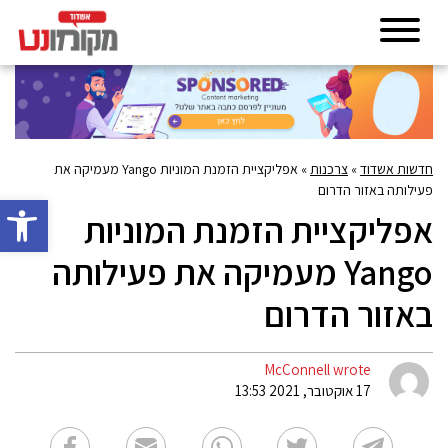
חדשות אשדוד
»
צרכנות
»
אפליקציית הזמנת המוניות Yango מעמיקה את
פעילותה באזור הדרום
פתח סרגל 
אפליקציית הזמנת המוניות
Yango מעמיקה את פעילותה
באזור הדרום
McConnell wrote
17 אוקטובר, 2021 13:53