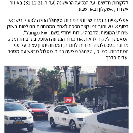
ללקוחות חדשים, על הנסיעה הראשונה (עד ה-31.12.21) באיזור
אשדוד, אשקלון ובאר שבע.
אפליקציית הזמנת שירותי המוניות Yango החלה לפעול בישראל
בסוף 2018 ותוך זמן קצר הפכה לאחת המתחרות הבולטות בשוק
שירותי המוניות. לחברה שירות ייחודי בשם "Yango Fix",
המאפשר ללקוח לראות את מחיר הנסיעה הסופי, בטרם ההזמנה.
מדובר בטכנולוגיה ייחודית לחברה, המהווה יתרון עצום על פני
המתחרות. כמו כן, Yango מציעה בניית מסלול מראש עם מספר
יעדים בדרך.