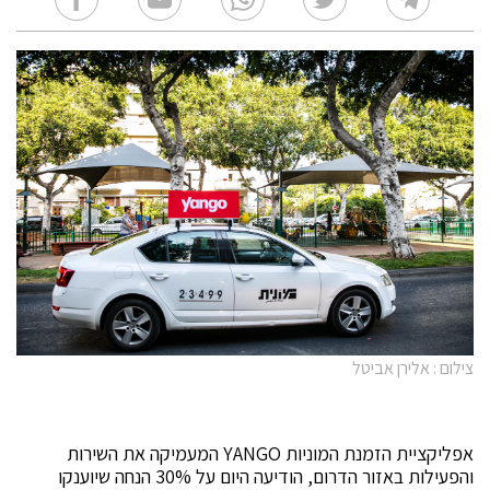
צילום : אלירן אביטל
אפליקציית הזמנת המוניות YANGO המעמיקה את השירות
והפעילות באזור הדרום, הודיעה היום על 30% הנחה שיוענקו