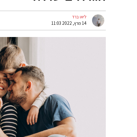
ליאו ברד
14 מרץ, 2022 11:03