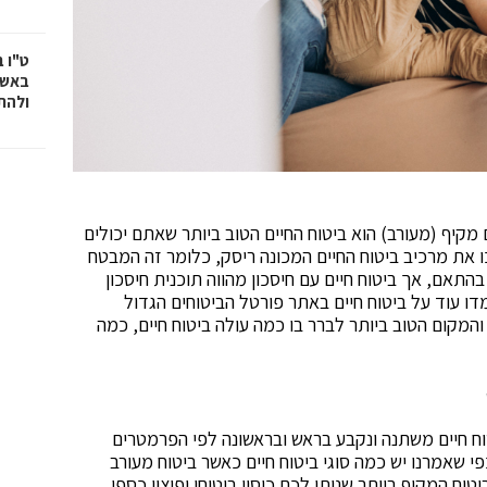
ט"ו 
באשד
ולהת
ם מקיף (מעורב) הוא ביטוח החיים הטוב ביותר שאתם יכולים
ו את מרכיב ביטוח החיים המכונה ריסק, כלומר זה המבטח
אם, אך ביטוח חיים עם חיסכון מהווה תוכנית חיסכון
ו עוד על ביטוח חיים באתר פורטל הביטוחים הגדול
המקום הטוב ביותר לברר בו כמה עולה ביטוח חיים, כמה
וח חיים משתנה ונקבע בראש ובראשונה לפי הפרמטרים
פי שאמרנו יש כמה סוגי ביטוח חיים כאשר ביטוח מעורב
יטוח המקיף ביותר שנותן לכם כיסוי ביטוחי ופיצוי כספי