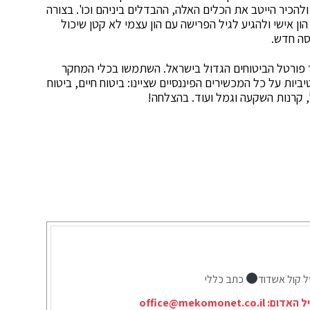
להכיר הייטב את הכלים האלה, ההבדלים ביניהם וכו'. בצורה
הון אישי ולהגיע לגיל הפרישה עם הון עצמי לא קטן שיכול
סה חדש.
 פורטל הביטוחים הגדול בישראל. השתמשו בכלי המחקר
ות על כל המכשירים הפיננסיים שציינו: ביטוח חיים, ביטוח
, קרנות השקעה וגמל ועוד. בהצלחה!
ל קול אשדוד
כתב כללי
יל האדום:
office@mekomonet.co.il