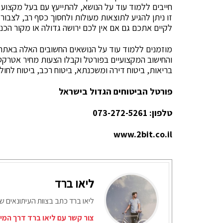
חייבים ללמוד עוד על הנושא, להתייעץ עם בעל מקצוע ו
זו ניתן להגיע לתוצאות מעולות ולחסוך כסף רב, לצבור 
לקיים אתכם גם אם אין לכם ירושה גדולה או מקור הכנ
מוזמנים ללמוד עוד על הנושאים החשובים האלה באתר
והחישוב המקצועיים בפורטל וקבלו הצעות מחיר אטרקטיבי
בריאות, ביטוח דירה ומשכנתא, ביטוח רכב, ביטוח לחול
פורטל הביטוחים הגדול בישראל
טלפון: 073-272-5261
www.2bit.co.il
ליאו ברד
ליאו ברד כתב בצוות העיתונאים ש
צור קשר עם ליאו ברד דרך המי