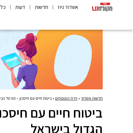
אשדוד ניוז
חדשות
דעות
כלכ
חדשות אשדוד
»
זירת המומחים
»
ביטוח חיים עם חיסכון – פורטל הב
ביטוח חיים עם חיסכו
הגדול בישראל