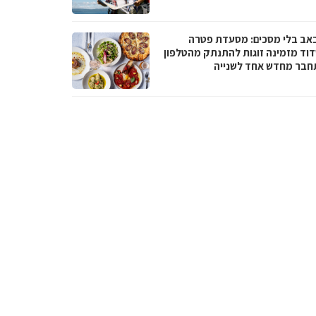
באב בלי מסכים: מסעדת פטרה
וד מזמינה זוגות להתנתק מהטלפון
חבר מחדש אחד לשנייה