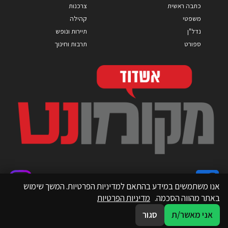
כתבה ראשית
צרכנות
משפטי
קהילה
נדל"ן
תיירות ונופש
ספורט
תרבות וחינוך
אנו משתמשים במידע בהתאם למדיניות הפרטיות. המשך שימוש
באתר מהווה הסכמה.
מדיניות הפרטיות
אני מאשר/ת
סגור