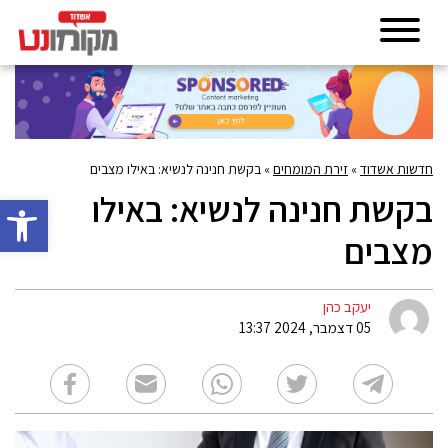
חדשות אשדוד
»
זירת המומחים
»
בקשת חנינה לנשיא: באילו מצבים
בקשת חנינה לנשיא: באילו
פתח סרגל 
מצבים
יעקב כהן
05 דצמבר, 2024 13:37