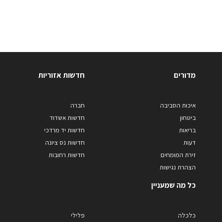
מדורים
חדשות אזוריות
איכות הסביבה
חברה
ביטחון
חדשות אשדוד
בריאות
חדשות יד מרדכי
דעות
חדשות נס ציונה
זירת המומחים
חדשות רחובות
הצהרת נגישות
כל מה שמעניין
כלכלה
פלילי