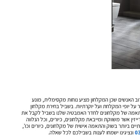
וב האנשים שכן המקלחון מציע נוחות מקסימלית, מונע
 על יופי המקלחת ועל יוקרתיות. בשביל בחירת מקלחון
תאמה של מקלחונים לחדר האמבטיה שלנו בשביל לקבל את
זין אשר משווקת ומייבאת מקלחונים, כיורים, וכל הנלווה
ם ביותר בשוק והתאמה אישית של מקלחונים, כיורים וכו',
0
ונציגינו ישמחו לענות בשבילכם לכל שאלה.