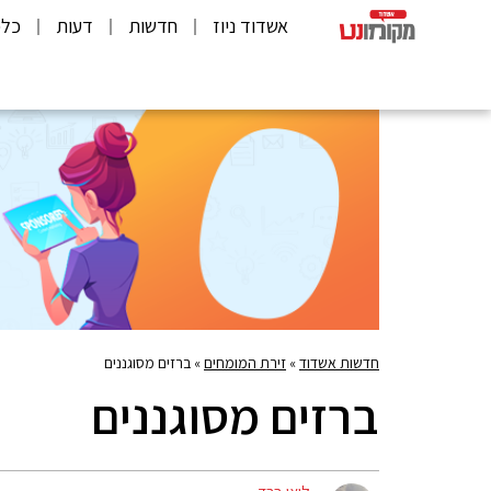
אשדוד ניוז
חדשות
דעות
כלכ
חדשות אשדוד
»
זירת המומחים
»
ברזים מסוגננים
ברזים מסוגננים