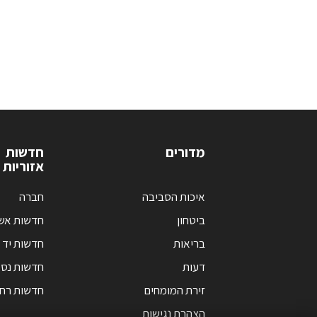
מדורים
חדשות
אזוריות
איכות הסביבה
חברה
ביטחון
חדשות אש
בריאות
חדשות יד 
דעות
חדשות נס 
זירת המומחים
חדשות רחו
הצהרת נגישות