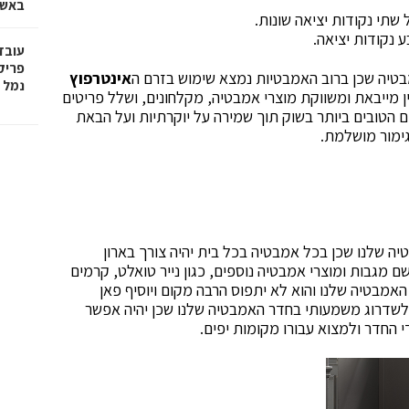
באשד
עובד
פריק
מבטיה שכן ברוב האמבטיות נמצא שימוש בזרם ה
אינטרפוץ
נמל 
ין מייבאת ומשווקת מוצרי אמבטיה, מקלחונים, ושלל פריטים
ת המוצרים הטובים ביותר בשוק תוך שמירה על יוקרתיות ועל הבאת
גימור מושלמת.
ה שלנו שכן בכל אמבטיה בכל בית יהיה צורך בארון
ם מגבות ומוצרי אמבטיה נוספים, כגון נייר טואלט, קרמים
האמבטיה שלנו והוא לא יתפוס הרבה מקום ויוסיף פאן
ם לשדרוג משמעותי בחדר האמבטיה שלנו שכן יהיה אפשר
 החדר ולמצוא עבורו מקומות יפים.