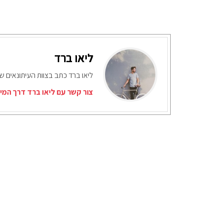
ליאו ברד
ליאו ברד כתב בצוות העיתונאים ש
צור קשר עם ליאו ברד דרך המי