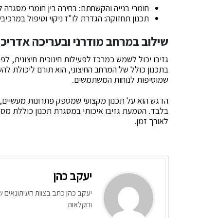
חומרי בנייה והקשחתם: בחירה בין חומרי מסגרה
תכנון תחזוקה: הגדרת לו"ז ניקוי וטיפול במרכיב
שילוב במרחב מודרני ובעריכה אדריכ
גזיבו יכול לשמש כמרכז לפעילות חינוכית חיצונית, לפ
בתכנון כולל של המרחב החיצוני, הוא תורם ליכולת לה
שמוסיפות לנוחות המשתמשים.
הדגש הוא על תכנון מקצועי שמספק פתרונות מעשיים,
בלבד. הטמעת גזיבו איכותי במסגרת תכנון כוללת מספק
לאורך זמן.
יעקב כהן
יעקב כהן כתב בצוות העיתונאים ש
וחקלאות