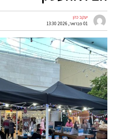
יעקב כהן
01 פברואר, 2026 13:30