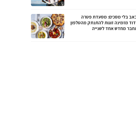
באב בלי מסכים: מסעדת פטרה
וד מזמינה זוגות להתנתק מהטלפון
חבר מחדש אחד לשנייה