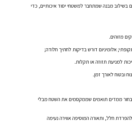
 בשילוב מבנה שמתחבר למשטחי יסוד איכותיים, כדי
קים מזוהים.
קופתי; אלומיניום דורש בדיקות לחתיך חלודה;
כות למניעת תזוזה או תקלות.
ח ובטוח לאורך זמן.
לבחור ממדים תואמים שממקסמים את השטח מבלי
להפרדת חלל, ותאורה המוסיפה אווירה נעימה