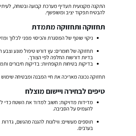
התקנה מקצועית תעדיף מערכת קבועה ובטוחה, לעיתים
להבטיח תפקוד יציב ומשופשף.
תחזוקה ותחזוקה מתמדת
ניקוי שוטף של המסגרת והכיסוי מפני לכלוך ומזי
תחזוקה של חומרים: עץ דורש טיפול מונע וצבע ת
בדיות דורשות החלפה לפי הצורך.
בדיקות בטיחות תקופתיות: בדיקות חיבורים ותמי
תחזוקה נכונה מאריכה את חיי המבנה ומבטיחה שימוש נו
טיפים לבחירה ויישום מוצלח
מדידות מדויקות: חשוב למדוד את השטח כדי 
להעמיס על הסביבה.
תוספים מעשיים: ווילונות להגנה מהגשם, גדרות 
בערבים.