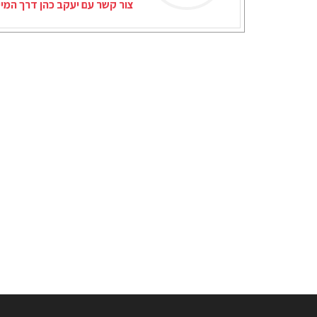
צור קשר עם יעקב כהן דרך המי