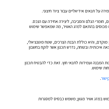
ה על תנאים אידיאליים עבור ציוד חיצוני.
, חומרי הגלם והסביבה, ליצירה אחידה עם הנכס.
 מכוסים בהתאם למזג האוויר, מה שמאפשר שימוש
וקדם, והיא כוללת הבנת הצרכים, שטח פוטנציאלי,
ה איכותית ובטוחה, נדרש תכנון אשר לוקח בחשבון
ות המבנה ועמידות לתנאי חוץ. זאת כדי להבטיח תכנון
ות שימוש.
ישור
.
וש במזג אוויר מגוון; משמש כבסיס למסגרות