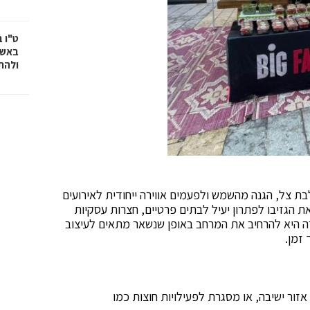
ט"ו 
באשד
ולהת
בת צל, הגנה מהשמש ולפעמים אווירה ייחודית לאירועים
ת הגזיבו לפתרון יעיל לבתים פרטיים, חצרות עסקיות
טרה היא להרחיב את המרחב באופן שנשאר מתאים לעיצוב
זמן.
אזור ישיבה, או מסגרת לפעילויות חוצות כמו