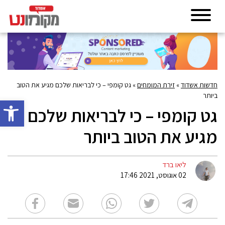
חדשות אשדוד
»
זירת המומחים
»
גט קומפי – כי לבריאות שלכם מגיע את הטוב
ביותר
פתח סרגל 
גט קומפי – כי לבריאות שלכם
מגיע את הטוב ביותר
ליאו ברד
02 אוגוסט, 2021 17:46