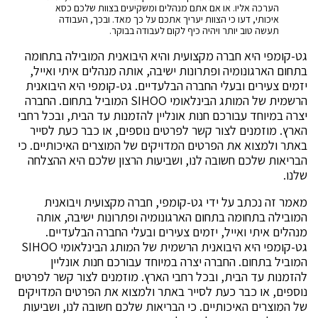
הערכה אליו. או אם אתם מנהלים ומשקיעים בצוות שלכם כסא
איכותי, דעו כי הצוות יעריך אתכם על כך מאד. ובכך, העבודה
תעשה טוב יותר ויהיה כיף לקום לעבודה בבוקר.
גט-קומפי היא חברה מקצועית והיא היבואנית המובילה בתחומה
בתחום הארגונומיה ופתרונות ישיבה, אותה מנהלים איתי ואייל,
יזמים צעירים ובעלי החברה הבלעדיים. גט-קומפי היא היבואנית
הרשמית של המותג הבינלאומי SIHOO המוביל בתחום. החברה
יצרה במיוחד עבורכם חנות אונליין להזמנות עד הבית, ובכל רחבי
הארץ. מוזמנים לצור קשר לפרטים נוספים, או כבר כעת לסייר
באתר ולמצוא את הפרטים המדויקים של המוצרים האיכותיים. כי
הבריאות שלכם חשובה לנו, ושביעות הרצון שלכם היא ההצלחה
שלנו.
מאמר זה נכתב על ידי גט-קומפי, חברה מקצועית ויבואנית
המובילה בתחומה בתחום הארגונומיה ופתרונות ישיבה, אותה
מנהלים איתי ואייל, יזמים צעירים ובעלי החברה הבלעדיים.
גט-קומפי היא היבואנית הרשמית של המותג הבינלאומי SIHOO
המוביל בתחום. החברה יצרה במיוחד עבורכם חנות אונליין
להזמנות עד הבית, ובכל רחבי הארץ. מוזמנים לצור קשר לפרטים
נוספים, או כבר כעת לסייר באתר ולמצוא את הפרטים המדויקים
של המוצרים האיכותיים. כי הבריאות שלכם חשובה לנו, ושביעות