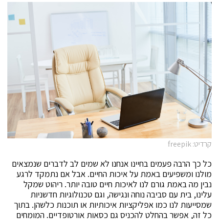
קרדיט: freepik
כל כך הרבה פעמים בחיינו אנחנו לא שמים לב לדברים שנמצאים
מולנו ומשפיעים באמת על איכות החיים. אבל אם נתמקד לרגע
נבין מה באמת גורם לנו לאיכות חיים טובה יותר. ריהוט שמקל
עלינו, בית עם סביבה נוחה ונגישה, וגם טכנולוגיות חדשניות
שמסייעות לנו כמו אפליקציות איכותיות או תוכנות כלשהן. בתוך
כל זה, אפשר בהחלט להכניס גם כסאות אורטופדיים. המומחים