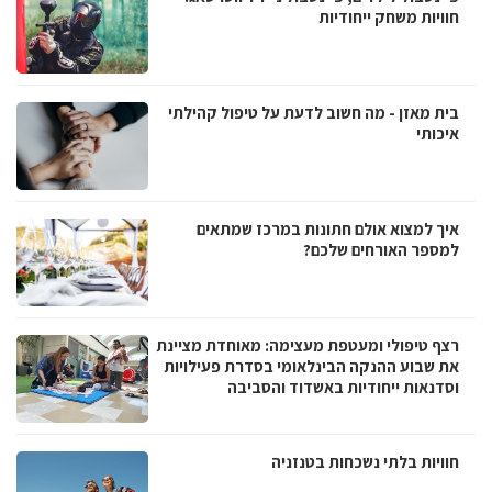
חוויות משחק ייחודיות
בית מאזן - מה חשוב לדעת על טיפול קהילתי
איכותי
איך למצוא אולם חתונות במרכז שמתאים
למספר האורחים שלכם?
רצף טיפולי ומעטפת מעצימה: מאוחדת מציינת
את שבוע ההנקה הבינלאומי בסדרת פעילויות
וסדנאות ייחודיות באשדוד והסביבה
חוויות בלתי נשכחות בטנזניה