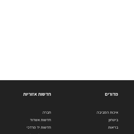
מדורים
חדשות אזוריות
איכות הסביבה
חברה
ביטחון
חדשות אשדוד
בריאות
חדשות יד מרדכי