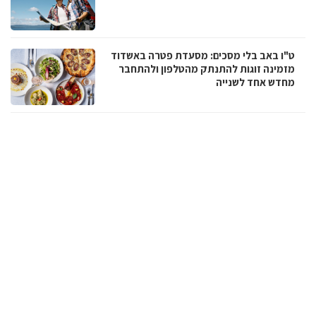
ט"ו באב בלי מסכים: מסעדת פטרה באשדוד
מזמינה זוגות להתנתק מהטלפון ולהתחבר
מחדש אחד לשנייה