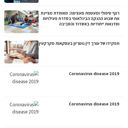
רצף טיפולי ומעטפת מעצימה: מאוחדת מציינת
את שבוע ההנקה הבינלאומי בסדרת פעילויות
וסדנאות ייחודיות באשדוד והסביבה
תפקידו של עורך דין נוטריון בעסקאות מקרקעין
Coronavirus disease 2019
Coronavirus disease 2019