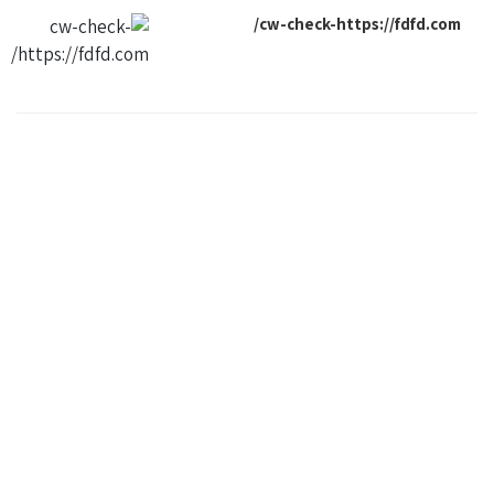
cw-check-https://fdfd.com/