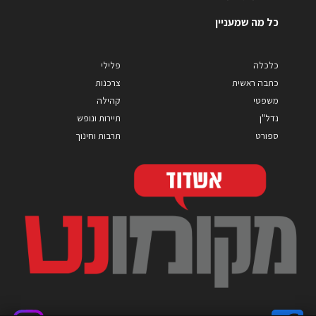
כל מה שמעניין
כלכלה
פלילי
כתבה ראשית
צרכנות
משפטי
קהילה
נדל"ן
תיירות ונופש
ספורט
תרבות וחינוך