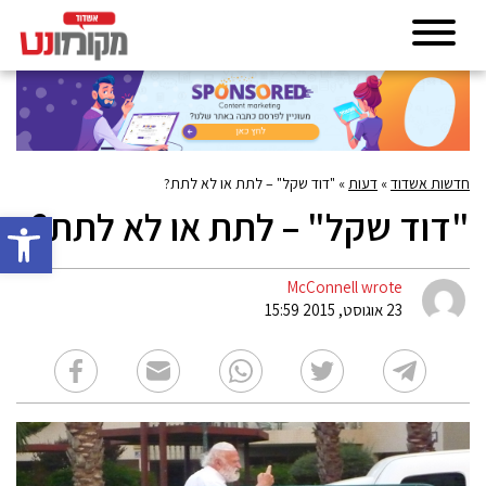
חדשות אשדוד
»
דעות
»
"דוד שקל" – לתת או לא לתת?
"דוד שקל" – לתת או לא לתת?
פתח סרגל 
McConnell wrote
23 אוגוסט, 2015 15:59