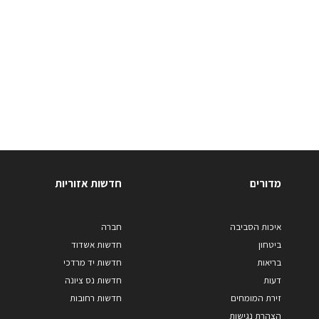
מדורים
חדשות אזוריות
איכות הסביבה
חברה
ביטחון
חדשות אשדוד
בריאות
חדשות יד מרדכי
דעות
חדשות נס ציונה
זירת המומחים
חדשות רחובות
הצהרת נגישות