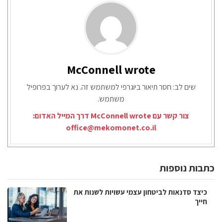
McConnell wrote
שים לב: חסר תיאור ביוגרפי למשתמש זה. נא לערוך בפרופיל
משתמש.
צור קשר עם McConnell wrote דרך המייל האדום:
office@mekomonet.co.il
כתבות נוספות
כיצד סדנאות לביטחון עצמי עשויות לשנות את
חייך