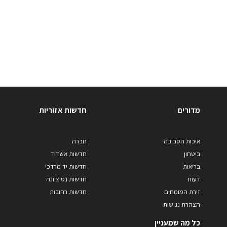
מדורים
חדשות אזוריות
איכות הסביבה
חברה
ביטחון
חדשות אשדוד
בריאות
חדשות יד מרדכי
דעות
חדשות נס ציונה
זירת המומחים
חדשות רחובות
הצהרת נגישות
כל מה שמעניין