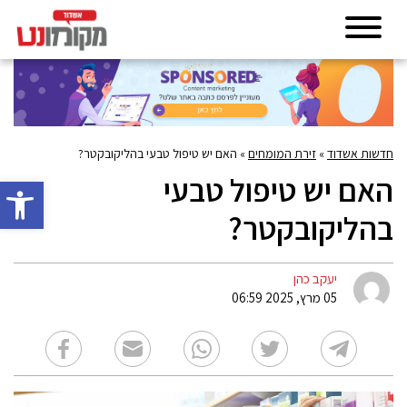
חדשות אשדוד
»
זירת המומחים
»
האם יש טיפול טבעי בהליקובקטר?
האם יש טיפול טבעי
פתח סרגל 
בהליקובקטר?
יעקב כהן
05 מרץ, 2025 06:59