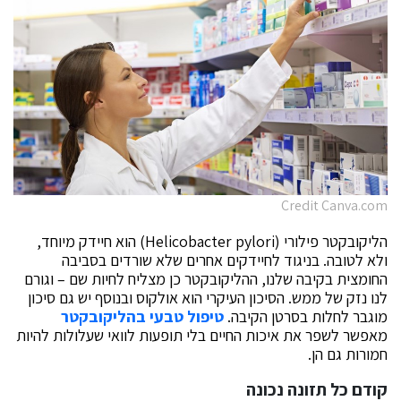
Credit Canva.com
הליקובקטר פילורי (Helicobacter pylori) הוא חיידק מיוחד,
ולא לטובה. בניגוד לחיידקים אחרים שלא שורדים בסביבה
החומצית בקיבה שלנו, ההליקובקטר כן מצליח לחיות שם – וגורם
לנו נזק של ממש. הסיכון העיקרי הוא אולקוס ובנוסף יש גם סיכון
מוגבר לחלות בסרטן הקיבה.
טיפול טבעי בהליקובקטר
מאפשר לשפר את איכות החיים בלי תופעות לוואי שעלולות להיות
חמורות גם הן.
קודם כל תזונה נכונה