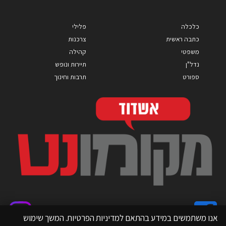
כלכלה
פלילי
כתבה ראשית
צרכנות
משפטי
קהילה
נדל"ן
תיירות ונופש
ספורט
תרבות וחינוך
אנו משתמשים במידע בהתאם למדיניות הפרטיות. המשך שימוש