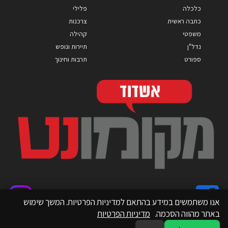
כלכלה
פלילי
כתבה ראשית
צרכנות
משפטי
קהילה
נדל"ן
תיירות ונופש
ספורט
תרבות וחינוך
אנו משתמשים במידע בהתאם למדיניות הפרטיות. המשך שימוש
באתר מהווה הסכמה.
מדיניות הפרטיות