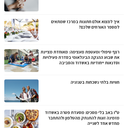
איך למצוא אולם חתונות במרכז שמתאים
למספר האורחים שלכם?
רצף טיפולי ומעטפת מעצימה: מאוחדת מציינת
את שבוע ההנקה הבינלאומי בסדרת פעילויות
וסדנאות ייחודיות באשדוד והסביבה
חוויות בלתי נשכחות בטנזניה
ט"ו באב בלי מסכים: מסעדת פטרה באשדוד
מזמינה זוגות להתנתק מהטלפון ולהתחבר
מחדש אחד לשנייה