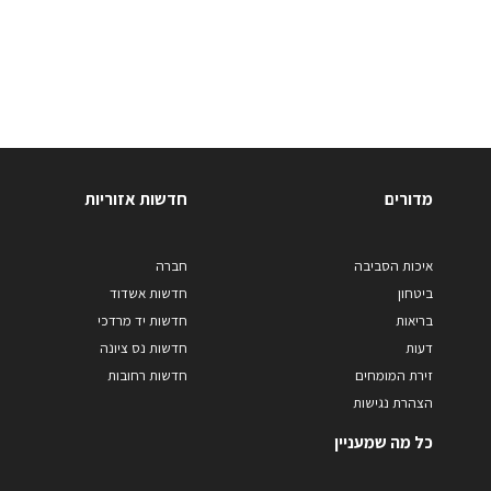
מדורים
חדשות אזוריות
איכות הסביבה
חברה
ביטחון
חדשות אשדוד
בריאות
חדשות יד מרדכי
דעות
חדשות נס ציונה
זירת המומחים
חדשות רחובות
הצהרת נגישות
כל מה שמעניין