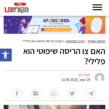
חדשות אשדוד
»
זירת המומחים
»
האם צו הריסה שיפוטי הוא פלילי?
האם צו הריסה שיפוטי הוא
פתח סרגל 
פלילי?
יעקב כהן
29 ינואר, 2023 11:56