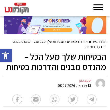
חדשות אשדוד
»
זירת המומחים
»
הבטיחות שלך מעל הכל – מהנדס מבנים
והדרכות בטיחות
פתח סרגל 
הבטיחות שלך מעל הכל –
מהנדס מבנים והדרכות בטיחות
יעקב כהן
13 פברואר, 2026 08:27