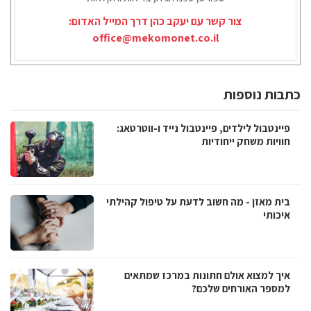
צור קשר עם יעקב כהן דרך המייל האדום:
office@mekomonet.co.il
כתבות נוספות
פיינטבול לילדים, פיינטבול נייד ו-ווטרטאג:
חוויות משחק ייחודיות
בית מאזן - מה חשוב לדעת על טיפול קהילתי
איכותי
איך למצוא אולם חתונות במרכז שמתאים
למספר האורחים שלכם?