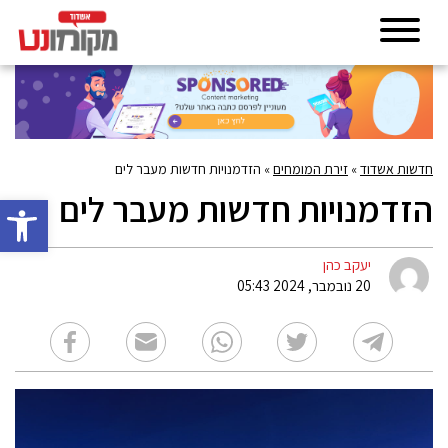
חדשות אשדוד
»
זירת המומחים
»
הזדמנויות חדשות מעבר לים
הזדמנויות חדשות מעבר לים
פתח סרגל 
יעקב כהן
20 נובמבר, 2024 05:43