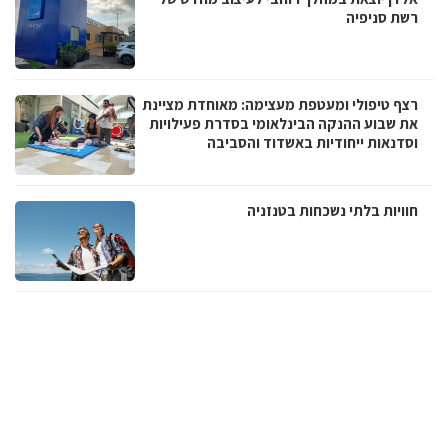
רשת סניפיה
רצף טיפולי ומעטפת מעצימה: מאוחדת מציינת
את שבוע ההנקה הבינלאומי בסדרת פעילויות
וסדנאות ייחודיות באשדוד והסביבה
חוויות בלתי נשכחות בטנזניה