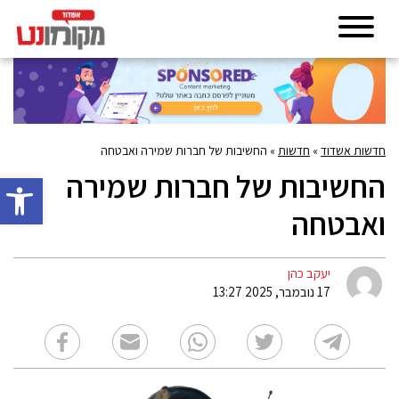
חדשות אשדוד
»
חדשות
»
החשיבות של חברות שמירה ואבטחה
החשיבות של חברות שמירה
פתח סרגל 
ואבטחה
יעקב כהן
17 נובמבר, 2025 13:27