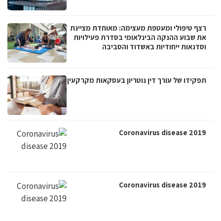
רצף טיפולי ומעטפת מעצימה: מאוחדת מציינת
את שבוע ההנקה הבינלאומי בסדרת פעילויות
וסדנאות ייחודיות באשדוד והסביבה
תפקידו של עורך דין נוטריון בעסקאות מקרקעין
Coronavirus disease 2019
Coronavirus disease 2019