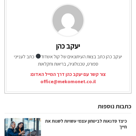
יעקב כהן
יעקב כהן כתב בצוות העיתונאים של קול אשדוד
כתב לענייני
ספורט, טכנולוגיה, בריאות וחקלאות
צור קשר עם יעקב כהן דרך המייל האדום:
office@mekomonet.co.il
כתבות נוספות
כיצד סדנאות לביטחון עצמי עשויות לשנות את
חייך