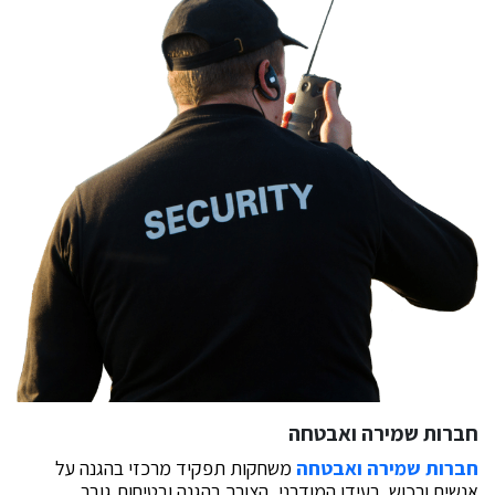
חברות שמירה ואבטחה
חברות שמירה ואבטחה
משחקות תפקיד מרכזי בהגנה על
אנשים ורכוש. בעידן המודרני, הצורך בהגנה ובטיחות גובר,