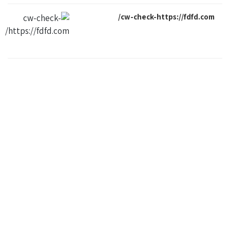
cw-check-https://fdfd.com/