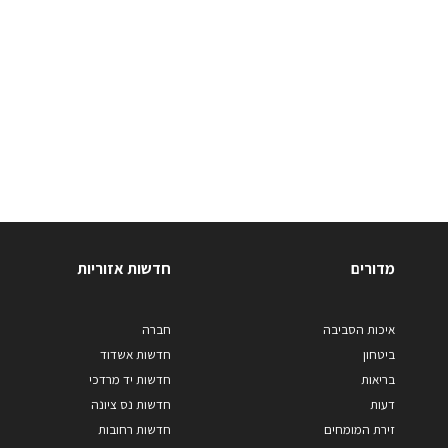
מדורים
חדשות אזוריות
איכות הסביבה
חברה
ביטחון
חדשות אשדוד
בריאות
חדשות יד מרדכי
דעות
חדשות נס ציונה
זירת המומחים
חדשות רחובות