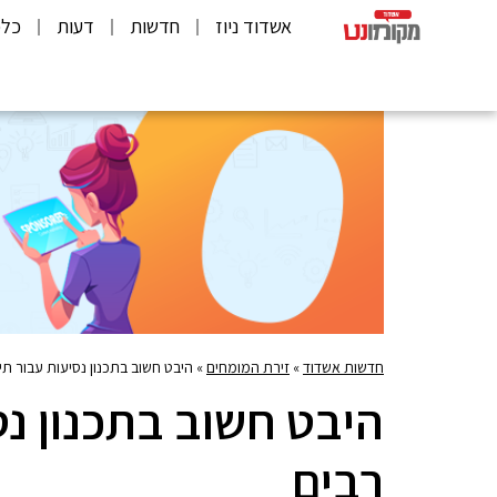
אשדוד ניוז
חדשות
דעות
כלכ
חדשות אשדוד
»
זירת המומחים
»
היבט חשוב בתכנון נסיעות עבור תיי
היבט חשוב בתכנון נס
רבים