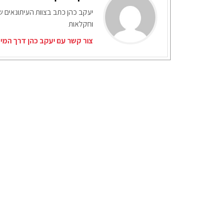
יעקב כהן כתב בצוות העיתונאים ש
וחקלאות
צור קשר עם יעקב כהן דרך המי