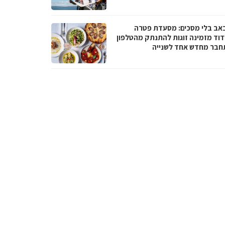
באב בלי מסכים: מסעדת פטרה
וד מזמינה זוגות להתנתק מהטלפון
חבר מחדש אחד לשנייה