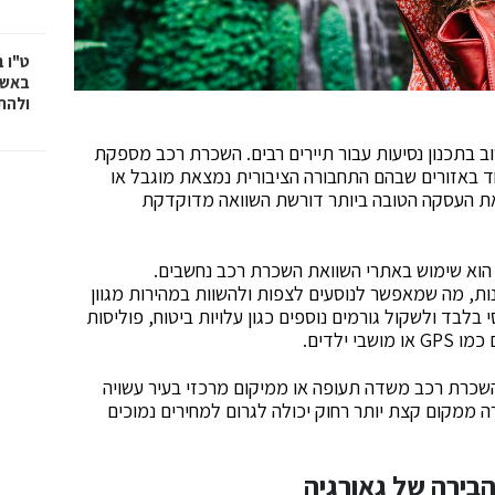
ט"ו 
באשד
ולהת
ב בתכנון נסיעות עבור תיירים רבים. השכרת רכב מספקת
ד באזורים שבהם התחבורה הציבורית נמצאת מוגבל או
את העסקה הטובה ביותר דורשת השוואה מדוקדקת
 הוא שימוש באתרי השוואת השכרת רכב נחשבים.
ת, מה שמאפשר לנוסעים לצפות ולהשוות במהירות מגוון
לבד ולשקול גורמים נוספים כגון עלויות ביטוח, פוליסות
ילדים.
שכרת רכב משדה תעופה או ממיקום מרכזי בעיר עשויה
ה ממקום קצת יותר רחוק יכולה לגרום למחירים נמוכים
הבירה של גאורגיה