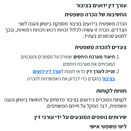
עורך דין ידועים בציבור
החשיבות של הכרה משפטית
הכרה משפטית בידועים בציבור מספקת ביטחון והגנה לשני
הצדדים. הכרה זו עשויה לכלול זכויות רכוש וזכויות רפואיות, ובכך
למנוע סכסוכים בעתיד.
צעדים להכרה משפטית
תיעוד מערכת היחסים
: שמירה על מסמכים והסכמים
המוכיחים את מערכת היחסים.
פנייה לעורך דין
: כדאי לפנות ל
עורך דין ידועים
בציבור
בהקדם כדי לבדוק את האפשרויות להכרה.
חוויות לקוחות
לקוחות המוכרים כידועים בציבור מדווחים על תחושת ביטחון והגנה
משפטית, דבר המקל על חייהם המשותפים.
שירותים נוספים המוצעים על ידי עורכי דין
ליווי משפטי אישי