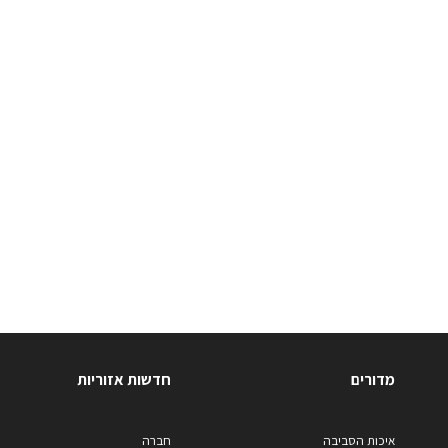
מדורים
חדשות אזוריות
איכות הסביבה
חברה