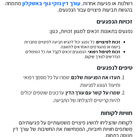
רשלנות או פגיעות אחרות.
עורך דין נזקי גוף באשקלון
מתמחה
בהגשת תביעות פיצויים עבור הנפגעים.
זכויות הנפגעים
נפגעים בתאונות זכאים למגוון זכויות, כגון:
זכות לפיצויים
: כל נפגע יכול להגיש תביעה לפיצויים מחברות
ביטוח או מהגורמים האחראים לתאונה.
זכות לטיפול רפואי
: הנפגעים זכאים לקבל את כל הטיפולים
הנדרשים לצורך שיקום.
טיפים לנפגעים
תעדו את הפגיעות שלכם
: שמרו על כל מסמך רפואי
ותיעוד הנוגע לפגיעות.
שמרו על קשר עם עורך הדין
: עדכונים שוטפים יכולים
להיות קריטיים להצלחה של התביעה.
חוויות לקוחות
לקוחות שהצליחו להשיג פיצויים משמעותיים על פגיעותיהם
משתפים חוויות חיוביות, הממחישות את החשיבות של עורך דין
מנוסה בתחום.