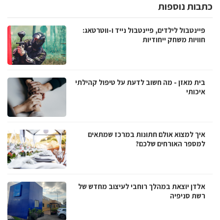
כתבות נוספות
פיינטבול לילדים, פיינטבול נייד ו-ווטרטאג:
חוויות משחק ייחודיות
בית מאזן - מה חשוב לדעת על טיפול קהילתי
איכותי
איך למצוא אולם חתונות במרכז שמתאים
למספר האורחים שלכם?
אלדן יוצאת במהלך רוחבי לעיצוב מחדש של
רשת סניפיה