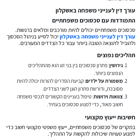
עורך דין לענייני משפחה באשקלון
התמודדות עם סכסוכים משפחתיים
סכסוכים משפחתיים יכולים להיות מורכבים ומלאים ברגשות.
עורך דין לענייני משפחה באשקלון
יכול לסייע בניהול הסכסוך
ולהוביל לתוצאה הטובה ביותר עבור כל הצדדים המעורבים.
תהליכים נפוצים
גירושין
: פתרון סכסוכים בין בני זוג הוא מהתהליכים
הנפוצים ביותר.
משמורת על ילדים
: קביעת הסדרים להורות יכולה להיות
מסובכת, ודורשת פתרון הוגן לשני הצדדים.
צוואות וירושות
: טיפול בעניינים הקשורים לנכסי משפחה
חשוב מאוד, כדי למנוע סכסוכים בעתיד.
חשיבות ייעוץ מקצועי
במקרים של סכסוכים משפחתיים, ייעוץ משפטי מקצועי חשוב כדי
למנוע טעויות שיכולות להקשות על התהליך.