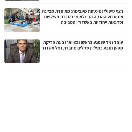
רצף טיפולי ומעטפת מעצימה: מאוחדת מציינת
את שבוע ההנקה הבינלאומי בסדרת פעילויות
וסדנאות ייחודיות באשדוד והסביבה
עובד נמל שנפגע בראשו ובצווארו בעת פריקת
מטען תובע כמיליון שקלים מחברת נמל אשדוד