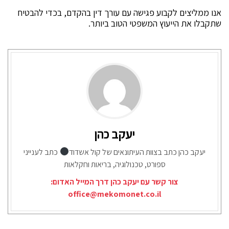
אנו ממליצים לקבוע פגישה עם עורך דין בהקדם, בכדי להבטיח
שתקבלו את הייעוץ המשפטי הטוב ביותר.
יעקב כהן
יעקב כהן כתב בצוות העיתונאים של קול אשדוד
כתב לענייני
ספורט, טכנולוגיה, בריאות וחקלאות
צור קשר עם יעקב כהן דרך המייל האדום:
office@mekomonet.co.il