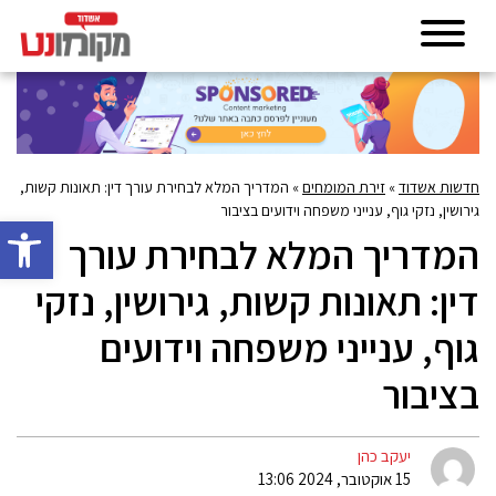
חדשות אשדוד
»
זירת המומחים
»
המדריך המלא לבחירת עורך דין: תאונות קשות,
גירושין, נזקי גוף, ענייני משפחה וידועים בציבור
פתח סרגל 
המדריך המלא לבחירת עורך
דין: תאונות קשות, גירושין, נזקי
גוף, ענייני משפחה וידועים
בציבור
יעקב כהן
15 אוקטובר, 2024 13:06