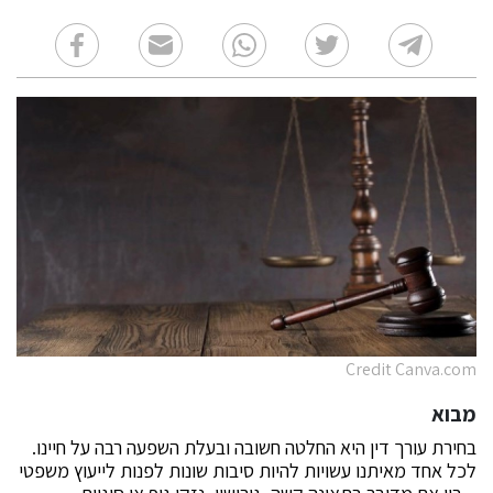
Credit Canva.com
מבוא
בחירת עורך דין היא החלטה חשובה ובעלת השפעה רבה על חיינו.
לכל אחד מאיתנו עשויות להיות סיבות שונות לפנות לייעוץ משפטי