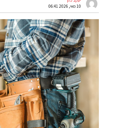
יעקב כהן
10 מאי, 2026 06:41