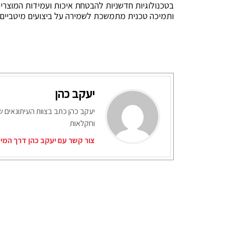
בטכנולוגיות חדשניות להבטחת איכות ועמידות המוצרים
ותמיכה טכנית מתמשכת לשמירה על ביצועים מיטביים 
יעקב כהן
יעקב כהן כתב בצוות העיתונאים ש
וחקלאות
צור קשר עם יעקב כהן דרך המי