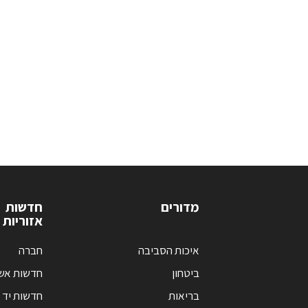
מדורים
חדשות
אזוריות
איכות הסביבה
חברה
ביטחון
חדשות אש
בריאות
חדשות יד 