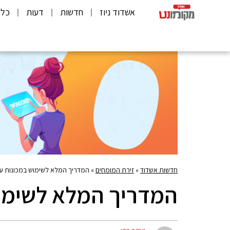
אשדוד ניוז
חדשות
דעות
כלכ
חדשות אשדוד
»
זירת המומחים
»
המדריך המלא לשימוש במכונות עי
המדריך המלא לשימוש