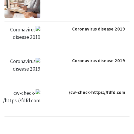
Coronavirus disease 2019
Coronavirus disease 2019
cw-check-https://fdfd.com/