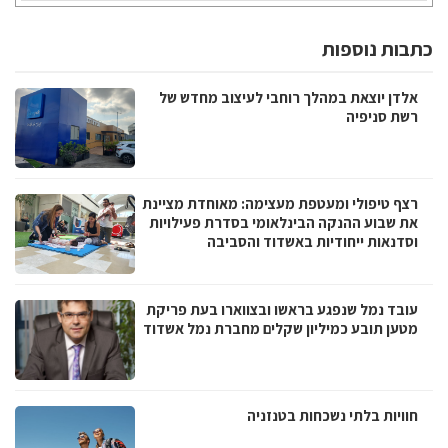
כתבות נוספות
אלדן יוצאת במהלך רוחבי לעיצוב מחדש של
רשת סניפיה
רצף טיפולי ומעטפת מעצימה: מאוחדת מציינת
את שבוע ההנקה הבינלאומי בסדרת פעילויות
וסדנאות ייחודיות באשדוד והסביבה
עובד נמל שנפגע בראשו ובצווארו בעת פריקת
מטען תובע כמיליון שקלים מחברת נמל אשדוד
חוויות בלתי נשכחות בטנזניה