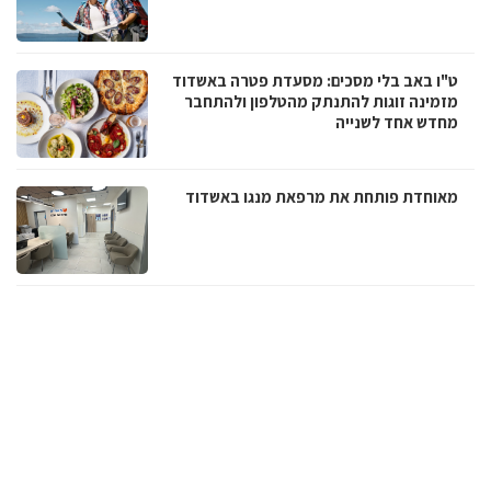
ט"ו באב בלי מסכים: מסעדת פטרה באשדוד
מזמינה זוגות להתנתק מהטלפון ולהתחבר
מחדש אחד לשנייה
מאוחדת פותחת את מרפאת מנגו באשדוד