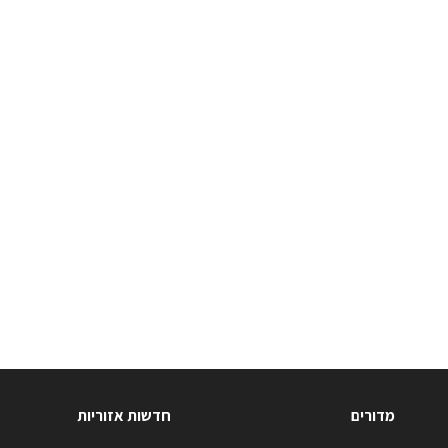
מדורים
חדשות אזוריות