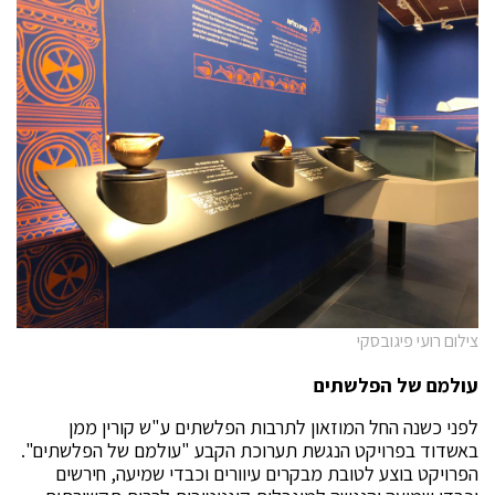
צילום רועי פיגובסקי
עולמם של הפלשתים
לפני כשנה החל המוזאון לתרבות הפלשתים ע"ש קורין ממן
באשדוד בפרויקט הנגשת תערוכת הקבע "עולמם של הפלשתים".
הפרויקט בוצע לטובת מבקרים עיוורים וכבדי שמיעה, חירשים