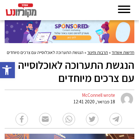
חדשות אשדוד
»
תרבות וחינוך
»
הנגשת התערוכה לאוכלוסייה עם צרכים מיוחדים
הנגשת התערוכה לאוכלוסייה
פתח סרגל 
עם צרכים מיוחדים
McConnell wrote
18 פברואר, 2020 12:41