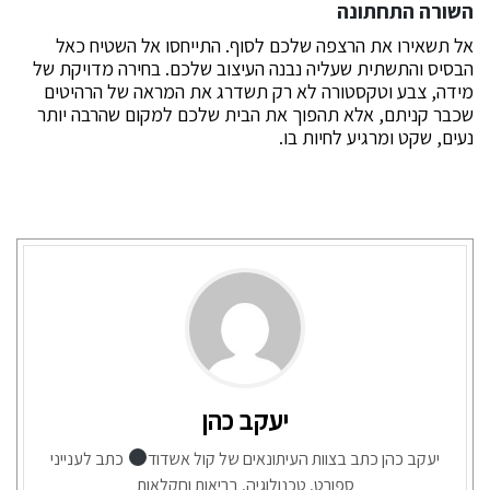
השורה התחתונה
אל תשאירו את הרצפה שלכם לסוף. התייחסו אל השטיח כאל
הבסיס והתשתית שעליה נבנה העיצוב שלכם. בחירה מדויקת של
מידה, צבע וטקסטורה לא רק תשדרג את המראה של הרהיטים
שכבר קניתם, אלא תהפוך את הבית שלכם למקום שהרבה יותר
נעים, שקט ומרגיע לחיות בו.
יעקב כהן
יעקב כהן כתב בצוות העיתונאים של קול אשדוד
כתב לענייני
ספורט, טכנולוגיה, בריאות וחקלאות