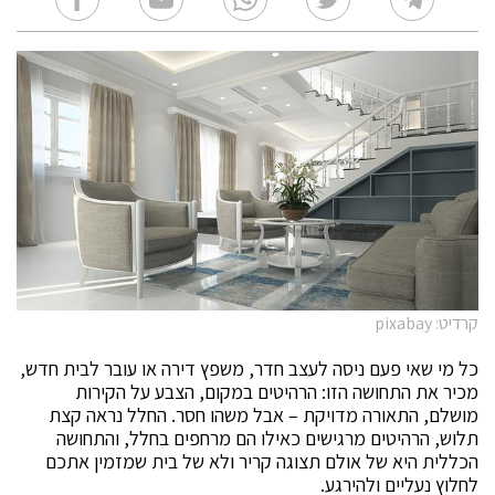
קרדיט: pixabay
כל מי שאי פעם ניסה לעצב חדר, משפץ דירה או עובר לבית חדש,
מכיר את התחושה הזו: הרהיטים במקום, הצבע על הקירות
מושלם, התאורה מדויקת – אבל משהו חסר. החלל נראה קצת
תלוש, הרהיטים מרגישים כאילו הם מרחפים בחלל, והתחושה
הכללית היא של אולם תצוגה קריר ולא של בית שמזמין אתכם
לחלוץ נעליים ולהירגע.