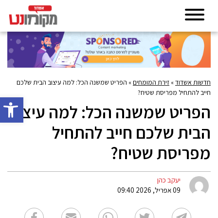
חדשות אשדוד
»
זירת המומחים
»
הפריט שמשנה הכל: למה עיצוב הבית שלכם
חייב להתחיל מפריסת שטיח?
פתח סרגל 
הפריט שמשנה הכל: למה עיצוב
הבית שלכם חייב להתחיל
מפריסת שטיח?
יעקב כהן
09 אפריל, 2026 09:40