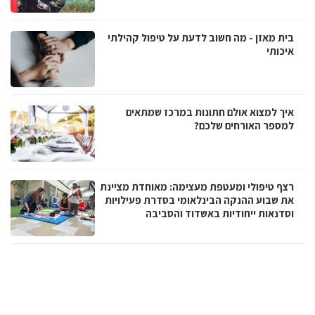
בית מאזן - מה חשוב לדעת על טיפול קהילתי
איכותי
איך למצוא אולם חתונות במרכז שמתאים
למספר האורחים שלכם?
רצף טיפולי ומעטפת מעצימה: מאוחדת מציינת
את שבוע ההנקה הבינלאומי בסדרת פעילויות
וסדנאות ייחודיות באשדוד והסביבה