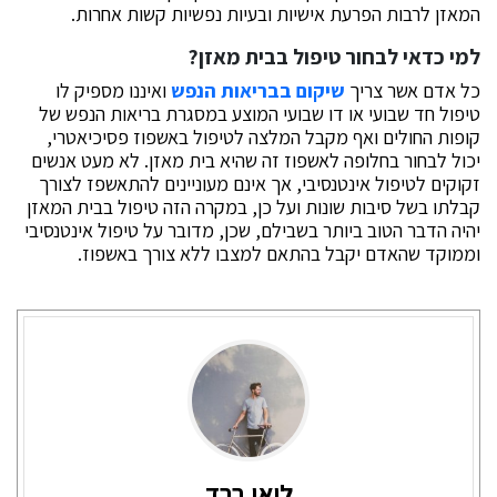
המאזן לרבות הפרעת אישיות ובעיות נפשיות קשות אחרות.
למי כדאי לבחור טיפול בבית מאזן?
כל אדם אשר צריך
שיקום בבריאות הנפש
ואיננו מספיק לו
טיפול חד שבועי או דו שבועי המוצע במסגרת בריאות הנפש של
קופות החולים ואף מקבל המלצה לטיפול באשפוז פסיכיאטרי,
יכול לבחור בחלופה לאשפוז זה שהיא בית מאזן. לא מעט אנשים
זקוקים לטיפול אינטנסיבי, אך אינם מעוניינים להתאשפז לצורך
קבלתו בשל סיבות שונות ועל כן, במקרה הזה טיפול בבית המאזן
יהיה הדבר הטוב ביותר בשבילם, שכן, מדובר על טיפול אינטנסיבי
וממוקד שהאדם יקבל בהתאם למצבו ללא צורך באשפוז.
ליאו ברד