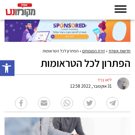
חדשות אשדוד
»
זירת המומחים
»
הפתרון לכל הטראומות
הפתרון לכל הטראומות
פתח סרגל 
ליאו ברד
31 אוקטובר, 2022 12:58