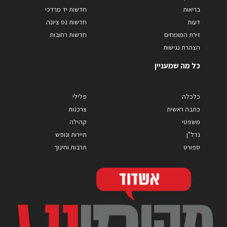
בריאות
חדשות יד מרדכי
דעות
חדשות נס ציונה
זירת המומחים
חדשות רחובות
הצהרת נגישות
כל מה שמעניין
כלכלה
פלילי
כתבה ראשית
צרכנות
משפטי
קהילה
נדל"ן
תיירות ונופש
ספורט
תרבות וחינוך