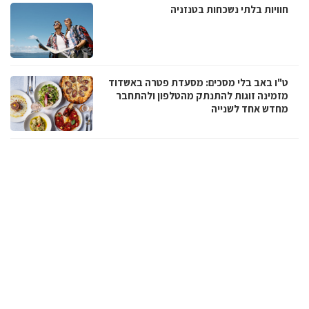
חוויות בלתי נשכחות בטנזניה
ט"ו באב בלי מסכים: מסעדת פטרה באשדוד
מזמינה זוגות להתנתק מהטלפון ולהתחבר
מחדש אחד לשנייה