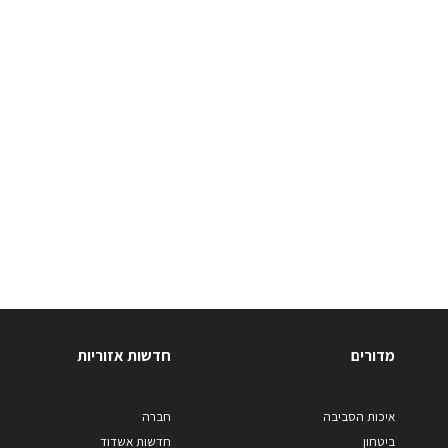
מדורים
חדשות אזוריות
איכות הסביבה
חברה
ביטחון
חדשות אשדוד