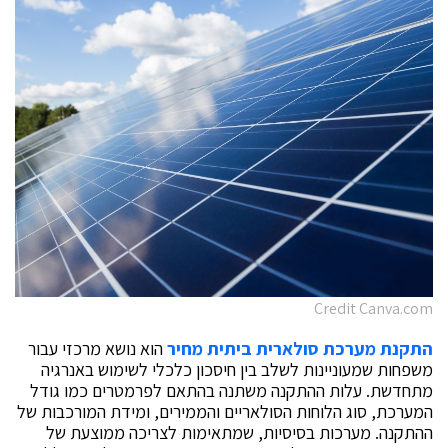
Credit Canva.com
התקנת מערכת סולארית ביתית מחיר
הוא נושא מרכזי עבור
משפחות שמעוניינות לשלב בין חיסכון כלכלי לשימוש באנרגיה
מתחדשת. עלות ההתקנה משתנה בהתאם לפרמטרים כמו גודל
המערכת, סוג הלוחות הסולאריים והממירים, ומידת המורכבות של
ההתקנה. מערכות בסיסיות, שמתאימות לצריכה ממוצעת של