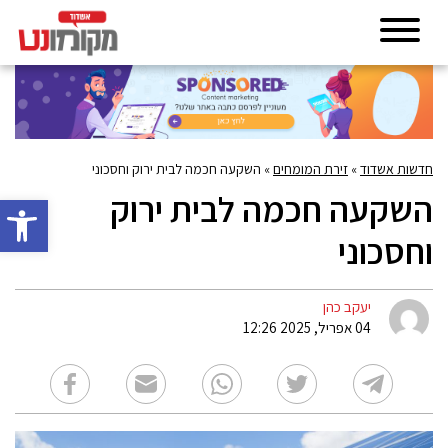
חדשות אשדוד
»
זירת המומחים
»
השקעה חכמה לבית ירוק וחסכוני
השקעה חכמה לבית ירוק
פתח סרגל 
וחסכוני
יעקב כהן
04 אפריל, 2025 12:26