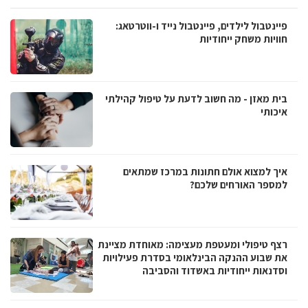
פיינטבול לילדים, פיינטבול נייד ו-ווטרטאג:
חוויות משחק ייחודיות
בית מאזן - מה חשוב לדעת על טיפול קהילתי
איכותי
איך למצוא אולם חתונות במרכז שמתאים
למספר האורחים שלכם?
רצף טיפולי ומעטפת מעצימה: מאוחדת מציינת
את שבוע ההנקה הבינלאומי בסדרת פעילויות
וסדנאות ייחודיות באשדוד והסביבה