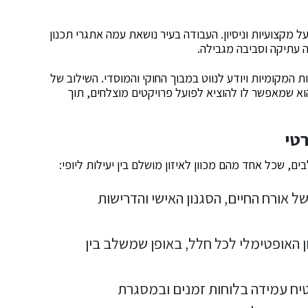
ל מקצועיות וניסיון. העבודה בעיר נושאת עמה אתגרי תכנון
 עתיקה וסביבה מגבילה.
 המקומיות ויודע לנווט במבוך החוקי והמוסדי. השילוב של
 הוא שמאפשר לו להוציא לפועל פרויקטים מוצלחים, תוך
רטי
 שכל אחד מהם מכוון לאיזון מושלם בין יעילות ליופי:
ל אורח החיים, הסגנון האישי והדרישות
ן האופטימלי לכל חלל, באופן שמשלב בין
טיח עמידה בלוחות זמנים ובמסגרת