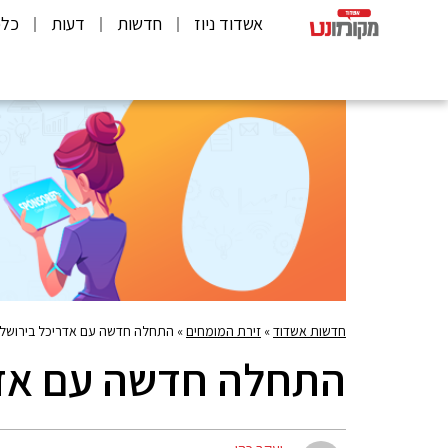
אשדוד ניוז
חדשות
דעות
כלכ
חדשות אשדוד
»
זירת המומחים
»
התחלה חדשה עם אדריכל בירושלי
התחלה חדשה עם אדר