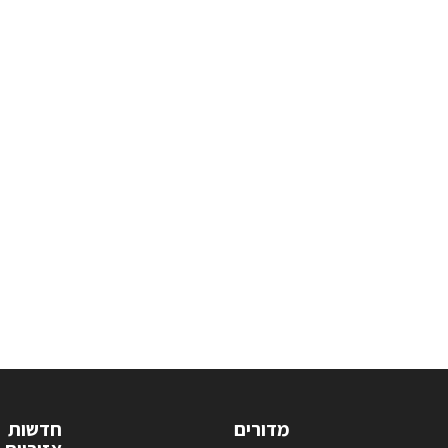
מדורים
חדשות