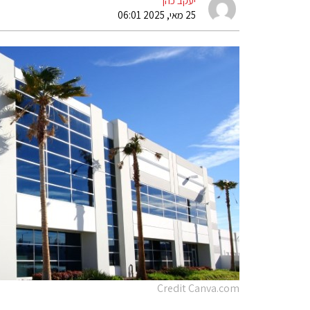
יעקב כהן
25 מאי, 2025 06:01
Credit Canva.com