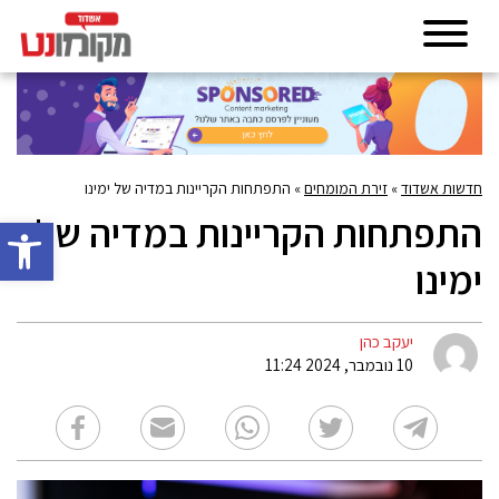
חדשות אשדוד
»
זירת המומחים
»
התפתחות הקריינות במדיה של ימינו
התפתחות הקריינות במדיה של
פתח סרגל 
ימינו
יעקב כהן
10 נובמבר, 2024 11:24