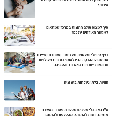
איכותי
איך למצוא אולם חתונות במרכז שמתאים
למספר האורחים שלכם?
רצף טיפולי ומעטפת מעצימה: מאוחדת מציינת
את שבוע ההנקה הבינלאומי בסדרת פעילויות
וסדנאות ייחודיות באשדוד והסביבה
חוויות בלתי נשכחות בטנזניה
ט"ו באב בלי מסכים: מסעדת פטרה באשדוד
מזמינה זוגות להתנתק מהטלפון ולהתחבר