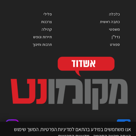
כלכלה
פלילי
כתבה ראשית
צרכנות
משפטי
קהילה
נדל"ן
תיירות ונופש
ספורט
תרבות וחינוך
אנו משתמשים במידע בהתאם למדיניות הפרטיות. המשך שימוש