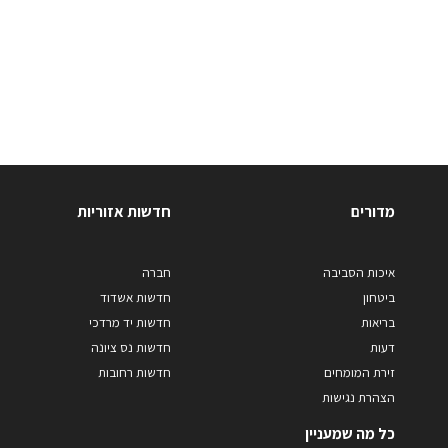
מדורים
חדשות אזוריות
איכות הסביבה
חברה
ביטחון
חדשות אשדוד
בריאות
חדשות יד מרדכי
דעות
חדשות נס ציונה
זירת המומחים
חדשות רחובות
הצהרת נגישות
כל מה שמעניין