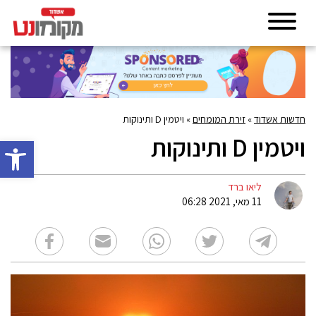
חדשות אשדוד
»
זירת המומחים
»
ויטמין D ותינוקות
ויטמין D ותינוקות
פתח סרגל 
ליאו ברד
11 מאי, 2021 06:28