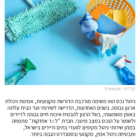
קרדיט - Freepik
ניהול נכס הוא משימה מורכבת הדורשת מקצועיות, אמינות ויכולת
ארגון גבוהה. בשנים האחרונות, הדרישה לשירותי ועד הבית עלתה
באופן משמעותי, בשל הרצון להבטיח איכות חיים גבוהה לדיירים
ולשמור על הנכס במצב מיטבי. חברת "ל.י.ר אחזקות" מתמחה
במתן שירותי ניהול מקיפים לוועדי בתים ודיירים בישראל,
ומבטיחה ניהול אמין, מקצועי ובסטנדרט הגבוה ביותר.