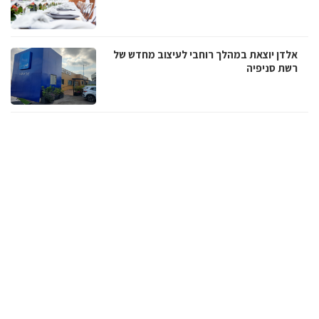
אלדן יוצאת במהלך רוחבי לעיצוב מחדש של
רשת סניפיה