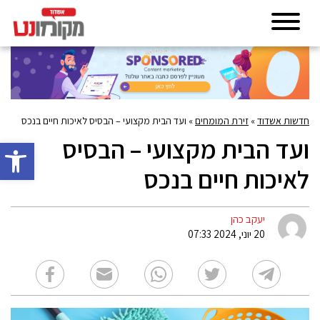
חדשות אשדוד
»
זירת המומחים
»
ועד הבית מקצועי – הבסיס לאיכות חיים בנכס
ועד הבית מקצועי – הבסיס
פתח סרגל 
לאיכות חיים בנכס
יעקב כהן
20 יוני, 2024 07:33