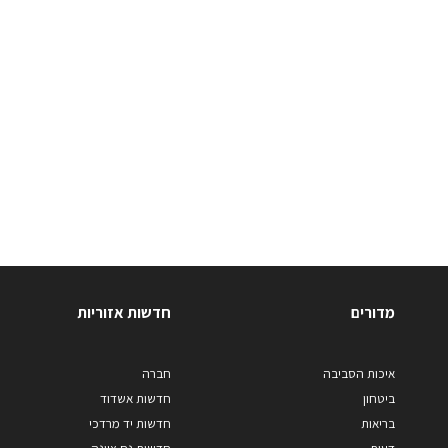
מדורים
חדשות אזוריות
איכות הסביבה
חברה
ביטחון
חדשות אשדוד
בריאות
חדשות יד מרדכי