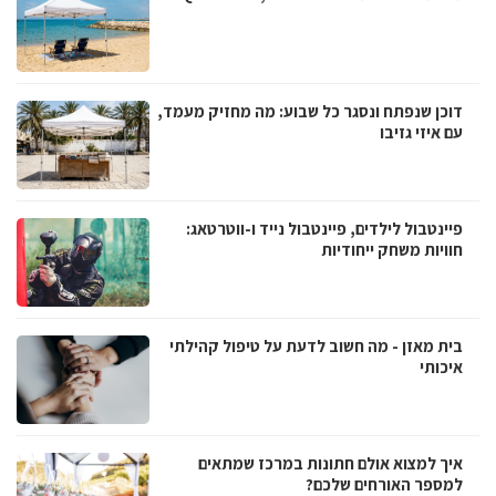
דוכן שנפתח ונסגר כל שבוע: מה מחזיק מעמד,
עם איזי גזיבו
פיינטבול לילדים, פיינטבול נייד ו-ווטרטאג:
חוויות משחק ייחודיות
בית מאזן - מה חשוב לדעת על טיפול קהילתי
איכותי
איך למצוא אולם חתונות במרכז שמתאים
למספר האורחים שלכם?