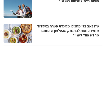
חוויות בלתי נשכחות בטנזניה
ט"ו באב בלי מסכים: מסעדת פטרה באשדוד
מזמינה זוגות להתנתק מהטלפון ולהתחבר
מחדש אחד לשנייה