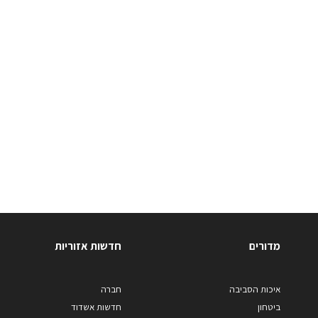
מדורים
חדשות אזוריות
איכות הסביבה
חברה
ביטחון
חדשות אשדוד