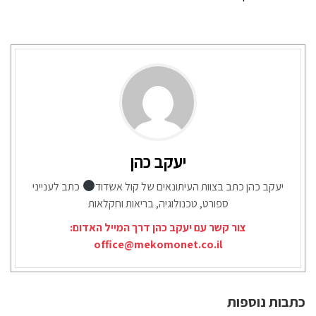
יעקב כהן
יעקב כהן כתב בצוות העיתונאים של קול אשדוד
כתב לענייני
ספורט, טכנולוגיה, בריאות וחקלאות
צור קשר עם יעקב כהן דרך המייל האדום:
office@mekomonet.co.il
כתבות נוספות