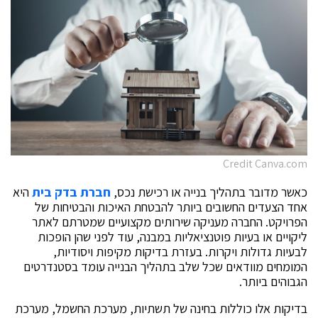
Credit Canva.com
כאשר מדובר בתהליך בנייה או רכישת נכס,
חברת בדק בית
היא
אחד הצעדים החשובים ביותר להבטחת האיכות והבטיחות של
הפרויקט. החברה מעניקה שירותים מקצועיים שמטרתם לאתר
ליקויים או בעיות פוטנציאליות במבנה, עוד לפני שהן הופכות
לבעיות גדולות ויקרות. בעזרת בדיקות מקיפות ויסודיות,
המומחים מוודאים שכל שלב בתהליך הבנייה עומד בסטנדרטים
הגבוהים ביותר.
בדיקות אלו כוללות בחינה של תשתיות, מערכת החשמל, מערכת