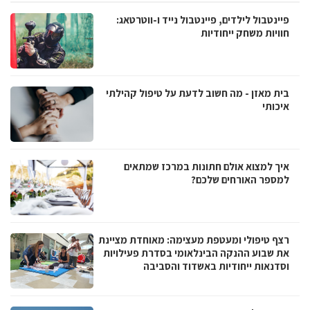
פיינטבול לילדים, פיינטבול נייד ו-ווטרטאג:
חוויות משחק ייחודיות
בית מאזן - מה חשוב לדעת על טיפול קהילתי
איכותי
איך למצוא אולם חתונות במרכז שמתאים
למספר האורחים שלכם?
רצף טיפולי ומעטפת מעצימה: מאוחדת מציינת
את שבוע ההנקה הבינלאומי בסדרת פעילויות
וסדנאות ייחודיות באשדוד והסביבה