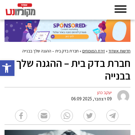
חדשות אשדוד
»
זירת המומחים
»
חברת בדק בית – ההגנה שלך בבנייה
חברת בדק בית – ההגנה שלך
פתח סרגל 
בבנייה
יעקב כהן
09 דצמבר, 2025 06:09