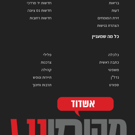
בריאות
חדשות יד מרדכי
דעות
חדשות נס ציונה
זירת המומחים
חדשות רחובות
הצהרת נגישות
כל מה שמעניין
כלכלה
פלילי
כתבה ראשית
צרכנות
משפטי
קהילה
נדל"ן
תיירות ונופש
ספורט
תרבות וחינוך