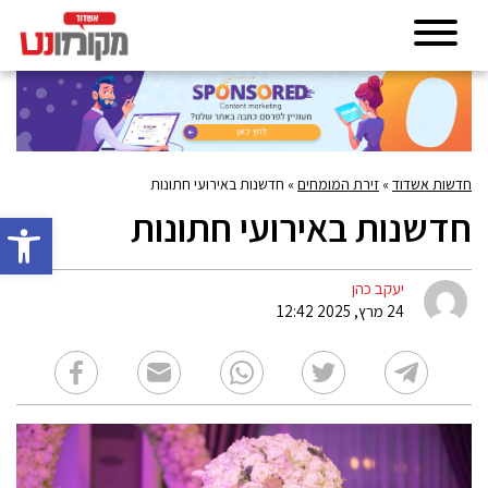
חדשות אשדוד
»
זירת המומחים
»
חדשנות באירועי חתונות
חדשנות באירועי חתונות
פתח סרגל 
יעקב כהן
24 מרץ, 2025 12:42