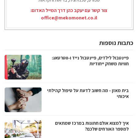
צור קשר עם יעקב כהן דרך המייל האדום:
office@mekomonet.co.il
כתבות נוספות
פיינטבול לילדים, פיינטבול נייד ו-ווטרטאג:
חוויות משחק ייחודיות
בית מאזן - מה חשוב לדעת על טיפול קהילתי
איכותי
איך למצוא אולם חתונות במרכז שמתאים
למספר האורחים שלכם?