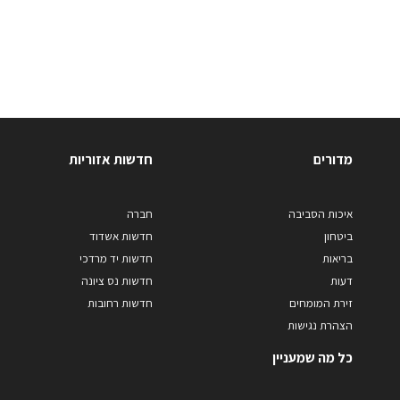
מדורים
חדשות אזוריות
איכות הסביבה
חברה
ביטחון
חדשות אשדוד
בריאות
חדשות יד מרדכי
דעות
חדשות נס ציונה
זירת המומחים
חדשות רחובות
הצהרת נגישות
כל מה שמעניין