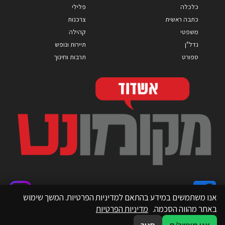
כלכלה
פלילי
כתבה ראשית
צרכנות
משפטי
קהילה
נדל"ן
תיירות ונופש
ספורט
תרבות וחינוך
אנו משתמשים במידע בהתאם למדיניות הפרטיות. המשך שימוש
באתר מהווה הסכמה.
מדיניות הפרטיות