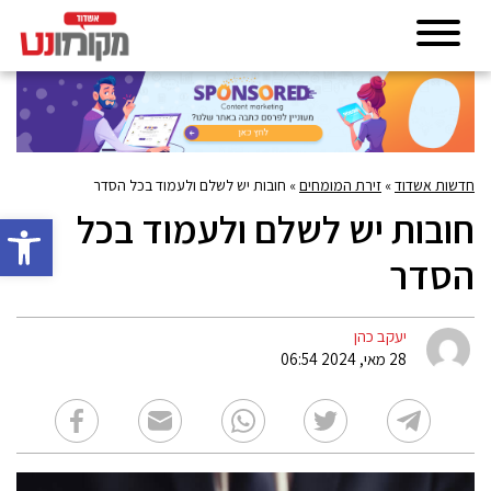
חדשות אשדוד
»
זירת המומחים
»
חובות יש לשלם ולעמוד בכל הסדר
חובות יש לשלם ולעמוד בכל
פתח סרגל 
הסדר
יעקב כהן
28 מאי, 2024 06:54