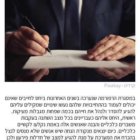
קרדיט - Pixabay
במסגרת הרפורמה שנערכה בשנים האחרונות ביחס לחייבים שאינם
יכולים לעמוד בהתחייבויות שלהם נעשו שינויים שמקילים עליהם
להגיע להסדר ולנהל את חייהם בכמה שפחות מגבלות מעיקות.
ראשית, היחס אליהם כעבריינים בכל מצב השתנה בעקבות
משברים כלכליים והבנה שאנשים אלה באמת נקלעו לקשיים
כלכליים. כיום יוצאים מנקודת הנחה שיש אנשים שלא מנסים לנצל
בהכרח את המערכת על מנת להגיע למצב של חדלות פירעון ולכן