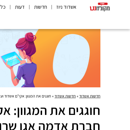
אשדוד ניוז
חדשות
דעות
כלכ
חדשות אשדוד
»
חדשות אשדוד
»
חוגגים את המגוון: אקי"ם אשדוד וע
חוגגים את המגוון: א
חברת אדמה אגן שרו, 