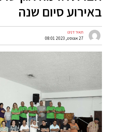
באירוע סיום שנה
תאיר דנינו
27 אוגוסט, 2023 08:01