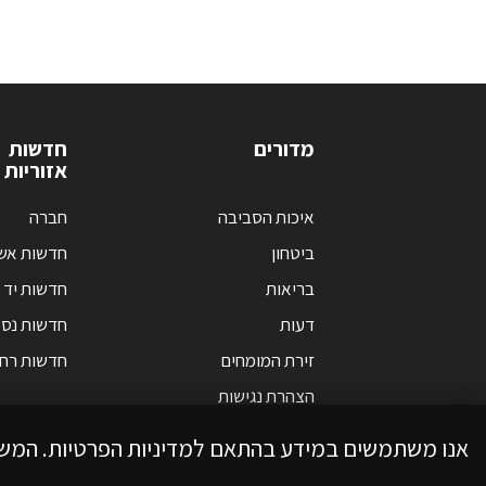
מדורים
חדשות
אזוריות
איכות הסביבה
חברה
ביטחון
חדשות אש
בריאות
חדשות יד 
דעות
חדשות נס 
זירת המומחים
חדשות רחו
הצהרת נגישות
אנו משתמשים במידע בהתאם למדיניות הפרטיות. המש