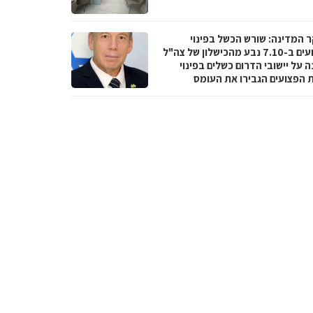
 המדינה: שורש הכשל בפינוי
הפצועים ב-7.10 נבע מהכישלון של צה"ל
 על יישובי הדרום כשלים בפינוי
ת הפצועים הגבירו את העומס