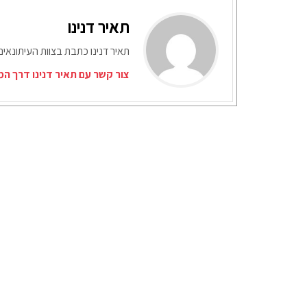
תאיר דנינו
תאיר דנינו כתבת בצוות העיתונאי
צור קשר עם תאיר דנינו דרך המ