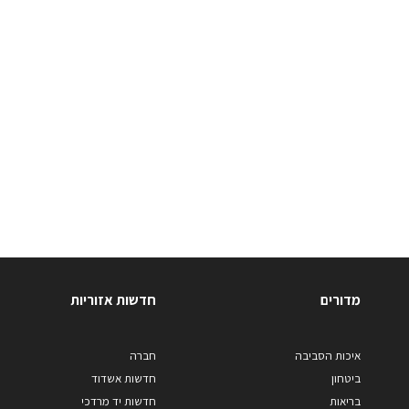
מדורים
חדשות אזוריות
איכות הסביבה
חברה
ביטחון
חדשות אשדוד
בריאות
חדשות יד מרדכי