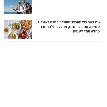
ט"ו באב בלי מסכים: מסעדת פטרה באשדוד
מזמינה זוגות להתנתק מהטלפון ולהתחבר
מחדש אחד לשנייה