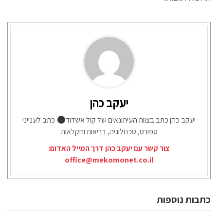
יעקב כהן
יעקב כהן כתב בצוות העיתונאים של קול אשדוד
כתב לענייני
ספורט, טכנולוגיה, בריאות וחקלאות
צור קשר עם יעקב כהן דרך המייל האדום:
office@mekomonet.co.il
כתבות נוספות