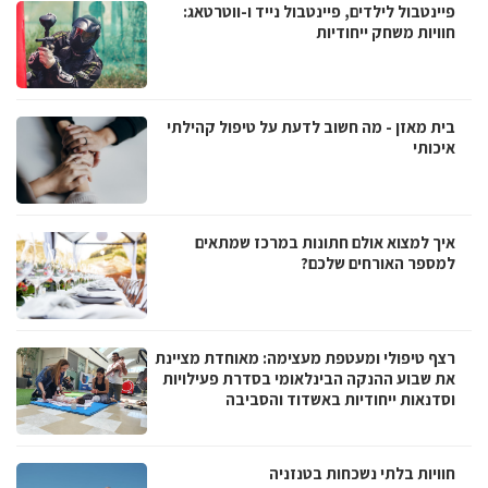
פיינטבול לילדים, פיינטבול נייד ו-ווטרטאג:
חוויות משחק ייחודיות
בית מאזן - מה חשוב לדעת על טיפול קהילתי
איכותי
איך למצוא אולם חתונות במרכז שמתאים
למספר האורחים שלכם?
רצף טיפולי ומעטפת מעצימה: מאוחדת מציינת
את שבוע ההנקה הבינלאומי בסדרת פעילויות
וסדנאות ייחודיות באשדוד והסביבה
חוויות בלתי נשכחות בטנזניה