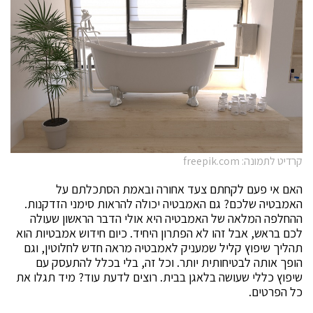
קרדיט לתמונה: freepik.com
האם אי פעם לקחתם צעד אחורה ובאמת הסתכלתם על
האמבטיה שלכם? גם האמבטיה יכולה להראות סימני הזדקנות.
ההחלפה המלאה של האמבטיה היא אולי הדבר הראשון שעולה
לכם בראש, אבל זהו לא הפתרון היחיד. כיום חידוש אמבטיות הוא
תהליך שיפוץ קליל שמעניק לאמבטיה מראה חדש לחלוטין, וגם
הופך אותה לבטיחותית יותר. וכל זה, בלי בכלל להתעסק עם
שיפוץ כללי שעושה בלאגן בבית. רוצים לדעת עוד? מיד תגלו את
כל הפרטים.