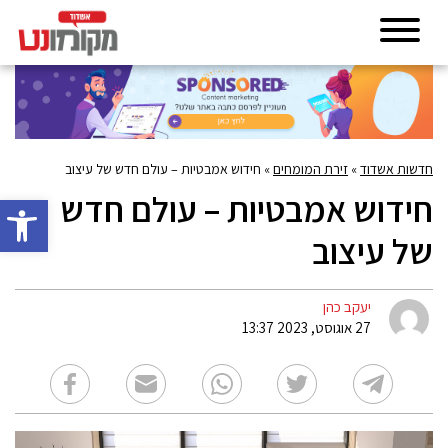
חדשות אשדוד
»
זירת המומחים
»
חידוש אמבטיות – עולם חדש של עיצוב
חידוש אמבטיות – עולם חדש
פתח סרגל 
של עיצוב
יעקב כהן
27 אוגוסט, 2023 13:37