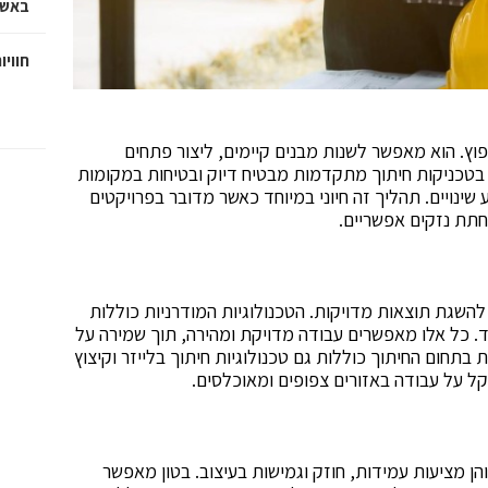
באשד
חוויו
פוץ. הוא מאפשר לשנות מבנים קיימים, ליצור פתחים
 בטכניקות חיתוך מתקדמות מבטיח דיוק ובטיחות במקומות
ינויים. תהליך זה חיוני במיוחד כאשר מדובר בפרויקטים
חתת נזקים אפשריים.
להשגת תוצאות מדויקות. הטכנולוגיות המודרניות כוללות
וד. כל אלו מאפשרים עבודה מדויקת ומהירה, תוך שמירה על
בתחום החיתוך כוללות גם טכנולוגיות חיתוך בלייזר וקיצוץ
 על עבודה באזורים צפופים ומאוכלסים.
הן מציעות עמידות, חוזק וגמישות בעיצוב. בטון מאפשר