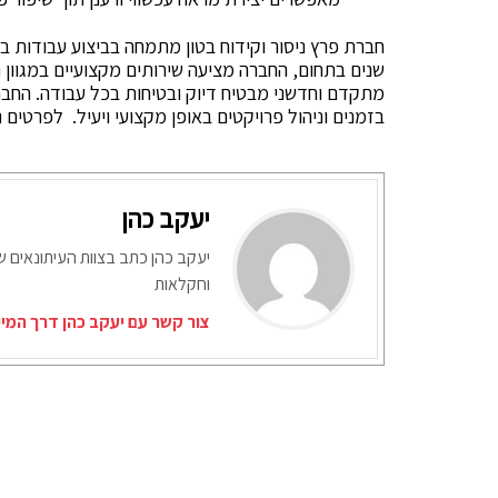
שנים בתחום, החברה מציעה שירותים מקצועיים במגוון ר
מתקדם וחדשני מבטיח דיוק ובטיחות בכל עבודה. החבר
בזמנים וניהול פרויקטים באופן מקצועי ויעיל. לפרטים נוספים, 
יעקב כהן
יעקב כהן כתב בצוות העיתונאים ש
וחקלאות
צור קשר עם יעקב כהן דרך המי