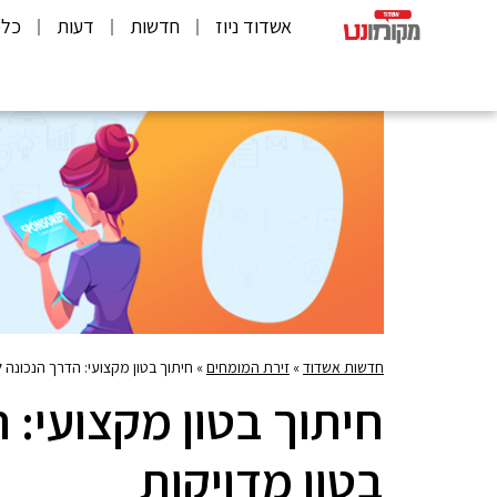
אשדוד ניוז
חדשות
דעות
כלכ
חדשות אשדוד
»
זירת המומחים
»
חיתוך בטון מקצועי: הדרך הנכונה 
חיתוך בטון מקצועי: 
בטון מדויקות