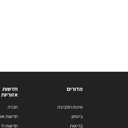
מדורים
חדשות
אזוריות
איכות הסביבה
חברה
ביטחון
חדשות אש
בריאות
חדשות יד 