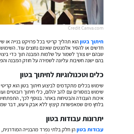
Credit Canva.com
חיתוך בטון
הוא תהליך קריטי בכל פרויקט בנייה או שי
חדשים או להסיר אלמנטים שאינם נחוצים עוד. השימוש
שבהם יש צורך לשמור על שלמות המבנה תוך כדי ביצוע ש
בהם ישנה חשיבות עליונה לשמירה על חוזק המבנה והפ
כלים וטכנולוגיות לחיתוך בטון
שימוש בכלים מתקדמים לביצוע חיתוך בטון הוא קריטי 
שימוש במסורים עם להב יהלום, כלי חיתוך רובוטיים וע
איכות העבודה והבטיחות באתר. בנוסף לכך, התפתחויות 
בלחץ מים שמאפשרות קיצוץ ללא אבק ורעש, דבר שמקל
יתרונות עבודות בטון
עבודות בטון
הן חלק בלתי נפרד מהבנייה המודרנית, ו