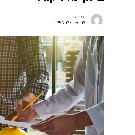
יעקב כהן
06 מאי, 2025 10:25