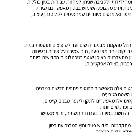
ומר ידידותי לסביבה שניתן למחזור. עבודות בטון כוללות
יומנות וידע מקצועי. השימוש בבטון מאפשר גם יצירת
חיפוי ואלמנטים מיוחדים שמתאימים לכל סגנון עיצוב,
, החל מהקמת מבנים חדשים ועד לשיפוצים ותוספות בנייה.
ויקות יותר מאי פעם, תוך שמירה על איכות ובטיחות
 מתעדכנים באופן שוטף בטכנולוגיות החדישות ביותר
כבות בצורה אפקטיבית.
יקטים אלה מאפשרים להוסיף פתחים חדשים במבנים
ת השטח הטבעית.
טים אלו מאפשרים לתקן ולשפר מבנים קיימים,
 ופרקטיים יותר.
ך זה חשוב במיוחד בעבודות תשתית, והוא מאפשר
 מתקדמות: חידוש פנים וחוץ המבנה עם בטון
נקציונליות המבנה.