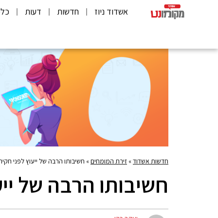
אשדוד ניוז
חדשות
דעות
כלכ
חדשות אשדוד
»
זירת המומחים
»
חשיבותו הרבה של ייעוץ לפני חקיר
חשיבותו הרבה של ייע