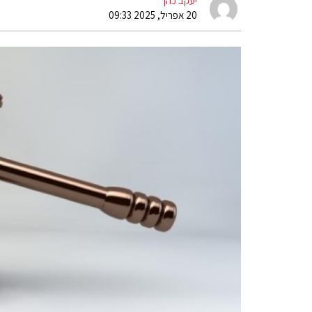
יעקב כהן
20 אפריל, 2025 09:33