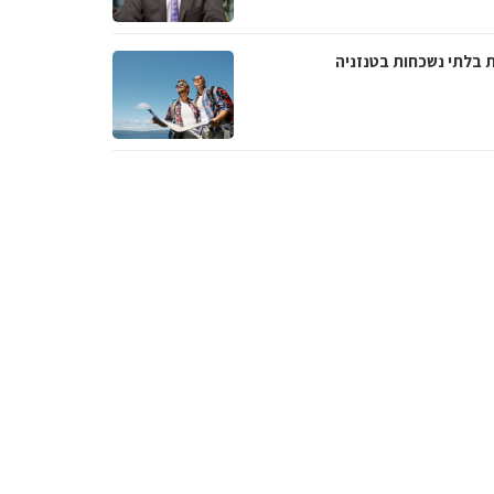
ת בלתי נשכחות בטנזניה