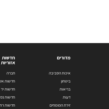
מדורים
חדשות
אזוריות
איכות הסביבה
חברה
ביטחון
חדשות אש
בריאות
חדשות יד 
דעות
חדשות נס 
זירת המומחים
חדשות רחו