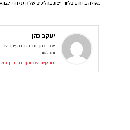
מעולה בתחום בליווי וייצוג בהליכים של התנגדות לצוואה
יעקב כהן
יעקב כהן כתב בצוות העיתונאים ש
וחקלאות
צור קשר עם יעקב כהן דרך המי