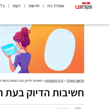
אשדוד ניוז
חדשות
דעות
כלכ
חדשות אשדוד
»
זירת המומחים
»
חשיבות הדיוק בעת הגשת בקשה לצ
חשיבות הדיוק בעת ה