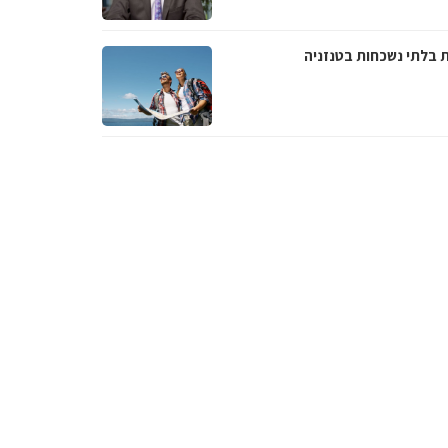
ת בלתי נשכחות בטנזניה