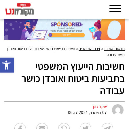
חדשות אשדוד
»
זירת המומחים
»
חשיבות הייעוץ המשפטי בתביעות ביטוח ואובדן
כושר עבודה
פתח סרגל 
חשיבות הייעוץ המשפטי
בתביעות ביטוח ואובדן כושר
עבודה
יעקב כהן
07 דצמבר, 2024 06:57