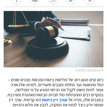
Credit Canva.com
כיום קיים מגוון רחב של פוליסות ביטוח המכסות מצבים שונים –
החל מתאונות ועד מחלות ומצבים סיעודיים. למרות שלכאורה
אמור להיות פשוט לקבל את הכיסוי המגיע על פי הפוליסה,
במקרים רבים ההתנהלות מול חברות הביטוח מאתגרת ומורכבת.
במצבים אלה, פנייה אל
עורך דין ביטוח
היא קריטית. עורך דין
מנוסה יודע כיצד לנתח את המקרה, להבין את מלוא הזכויות