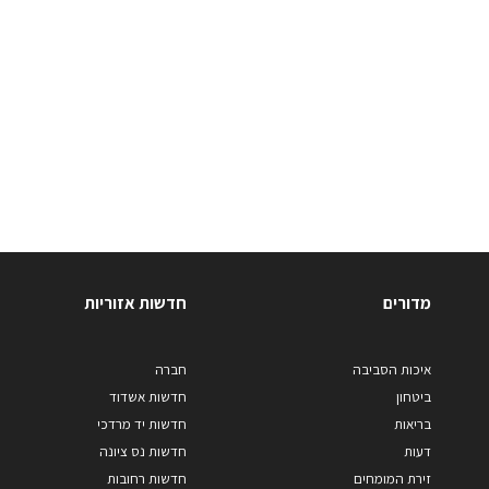
מדורים
חדשות אזוריות
איכות הסביבה
חברה
ביטחון
חדשות אשדוד
בריאות
חדשות יד מרדכי
דעות
חדשות נס ציונה
זירת המומחים
חדשות רחובות