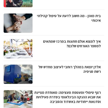
בית מאזן - מה חשוב לדעת על טיפול קהילתי
איכותי
איך למצוא אולם חתונות במרכז שמתאים
למספר האורחים שלכם?
אלדן יוצאת במהלך רוחבי לעיצוב מחדש של
רשת סניפיה
רצף טיפולי ומעטפת מעצימה: מאוחדת מציינת
את שבוע ההנקה הבינלאומי בסדרת פעילויות
וסדנאות ייחודיות באשדוד והסביבה