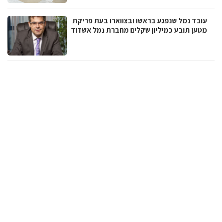
עובד נמל שנפגע בראשו ובצווארו בעת פריקת
מטען תובע כמיליון שקלים מחברת נמל אשדוד