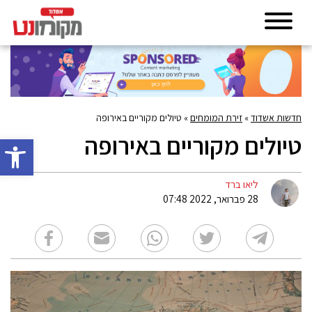
חדשות אשדוד
»
זירת המומחים
»
טיולים מקוריים באירופה
טיולים מקוריים באירופה
פתח סרגל 
ליאו ברד
28 פברואר, 2022 07:48