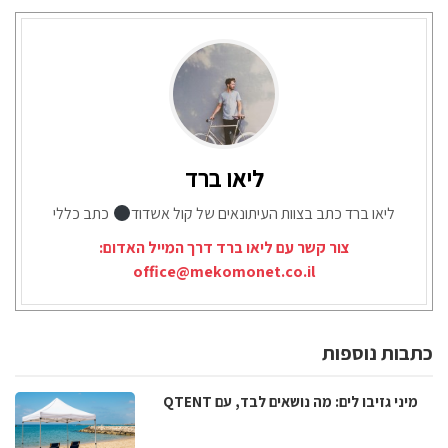
ליאו ברד
ליאו ברד כתב בצוות העיתונאים של קול אשדוד
כתב כללי
צור קשר עם ליאו ברד דרך המייל האדום:
office@mekomonet.co.il
כתבות נוספות
מיני גזיבו לים: מה נושאים לבד, עם QTENT