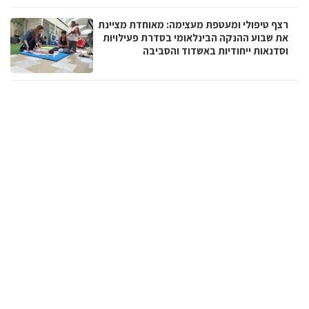
רצף טיפולי ומעטפת מעצימה: מאוחדת מציינת
את שבוע ההנקה הבינלאומי בסדרת פעילויות
וסדנאות ייחודיות באשדוד והסביבה