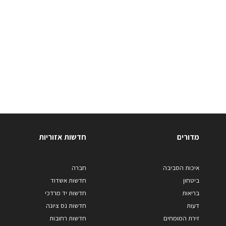
מדורים
חדשות אזוריות
איכות הסביבה
חברה
ביטחון
חדשות אשדוד
בריאות
חדשות יד מרדכי
דעות
חדשות נס ציונה
זירת המומחים
חדשות רחובות