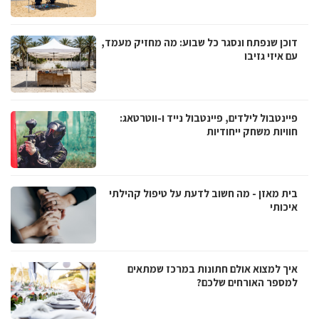
דוכן שנפתח ונסגר כל שבוע: מה מחזיק מעמד,
עם איזי גזיבו
פיינטבול לילדים, פיינטבול נייד ו-ווטרטאג:
חוויות משחק ייחודיות
בית מאזן - מה חשוב לדעת על טיפול קהילתי
איכותי
איך למצוא אולם חתונות במרכז שמתאים
למספר האורחים שלכם?