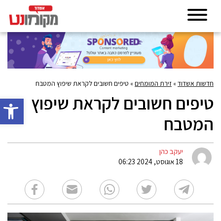
חדשות אשדוד
»
זירת המומחים
»
טיפים חשובים לקראת שיפוץ המטבח
טיפים חשובים לקראת שיפוץ
פתח סרגל 
המטבח
יעקב כהן
18 אוגוסט, 2024 06:23