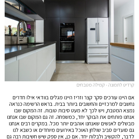
קרדיט לתמונה - קמילה מטבחים
אם היינו עורכים סקר קצר וזריז היינו מגלים בוודאי אילו חדרים
נחשבים למרכזיים והחשובים ביותר בבית. בראש הרשימה כנראה
נמצא המטבח, ויש לכך לא מעט סיבות טובות. זה המקום שבו
אנחנו פותחים את הבוקר יחד, כמשפחה. זה גם המקום שבו אנחנו
מבשלים לאנשים שאנחנו אוהבים יותר מכל. במקרים רבים אנחנו
גם סועדים סביב שולחן האוכל באירועים מיוחדים או כשבא לנו
לדבר, להקשיב ולבלות יחד. אם כן, אין ספק שיש חשיבות רבה גם