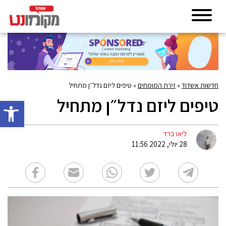
חדשות אשדוד
»
זירת המומחים
»
טיפים ליזם נדל״ן מתחיל
טיפים ליזם נדל״ן מתחיל
פתח סרגל 
ליאו ברד
28 יולי, 2022 11:56