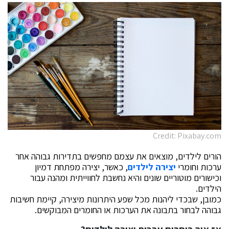
Credit: Pixabay.com
הורים לילדים, מוצאים את עצמם מחפשים בתדירות גבוהה אחר
ערכות וחומרי
יצירה לילדים
, כאשר, יצירה מפתחת דמיון
וכישורים מוטוריים שונים והיא נחשבת לחווייתית ומהנה עבור
הילדים.
כמובן, שבכדי ליהנות מכל שפע היתרונות מיצירה, קיימת חשיבות
גבוהה לבחור בתבונה את הערכות או החומרים המבוקשים.