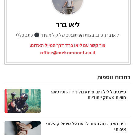
ליאו ברד
ליאו ברד כתב בצוות העיתונאים של קול אשדוד
כתב כללי
צור קשר עם ליאו ברד דרך המייל האדום:
office@mekomonet.co.il
כתבות נוספות
פיינטבול לילדים, פיינטבול נייד ו-ווטרטאג:
חוויות משחק ייחודיות
בית מאזן - מה חשוב לדעת על טיפול קהילתי
איכותי