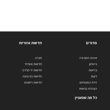
מדורים
חדשות אזוריות
איכות הסביבה
חברה
ביטחון
חדשות אשדוד
בריאות
חדשות יד מרדכי
דעות
חדשות נס ציונה
זירת המומחים
חדשות רחובות
הצהרת נגישות
כל מה שמעניין