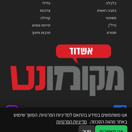
כלכלה
פלילי
כתבה ראשית
צרכנות
משפטי
קהילה
נדל"ן
תיירות ונופש
ספורט
תרבות וחינוך
אנו משתמשים במידע בהתאם למדיניות הפרטיות. המשך שימוש
באתר מהווה הסכמה.
מדיניות הפרטיות
אני מאשר/ת
סגור