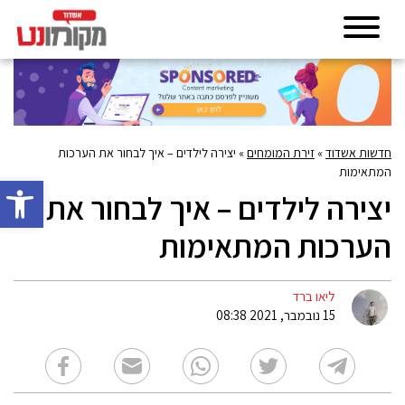
חדשות אשדוד
»
זירת המומחים
»
יצירה לילדים – איך לבחור את הערכות
המתאימות
פתח סרגל 
יצירה לילדים – איך לבחור את
הערכות המתאימות
ליאו ברד
15 נובמבר, 2021 08:38