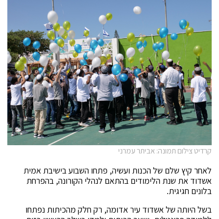
קרדיט צילום תמונה: אביתר עמרני
לאחר קיץ שלם של הכנות ועשיה, פתחו השבוע בישיבת אמית
אשדוד את שנת הלימודים בהתאם לנהלי הקורונה, בהפרחת
בלונים חגיגית.
בשל היותה של אשדוד עיר אדומה, רק חלק מהכיתות נפתחו