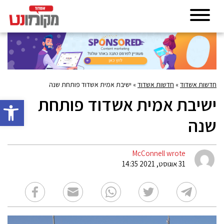
חדשות אשדוד
»
חדשות אשדוד
»
ישיבת אמית אשדוד פותחת שנה
ישיבת אמית אשדוד פותחת
פתח סרגל 
שנה
McConnell wrote
31 אוגוסט, 2021 14:35