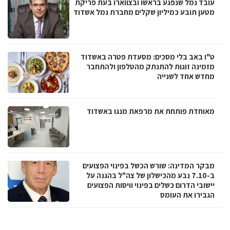
עובד נמל שנפגע בראשו ובצווארו בעת פריקת
מטען תובע כמיליון שקלים מחברת נמל אשדוד
ט"ו באב בלי מסכים: מסעדת פטרה באשדוד
מזמינה זוגות להתנתק מהטלפון ולהתחבר
מחדש אחד לשנייה
מאוחדת פותחת את מרפאת מנגו באשדוד
מבקר המדינה: שורש הכשל בפינוי הפצועים
ב-7.10 נבע מהכישלון של צה"ל בהגנה על
יישובי הדרום כשלים בפינוי וויסות הפצועים
הגבירו את העומס