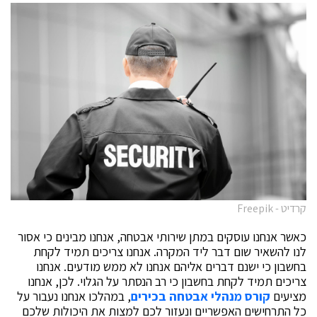
קרדיט - Freepik
כאשר אנחנו עוסקים במתן שירותי אבטחה, אנחנו מבינים כי אסור
לנו להשאיר שום דבר ליד המקרה. אנחנו צריכים תמיד לקחת
בחשבון כי ישנם דברים אליהם אנחנו לא ממש מודעים. אנחנו
צריכים תמיד לקחת בחשבון כי רב הנסתר על הגלוי. לכן, אנחנו
מציעים
קורס מנהלי אבטחה בכירים
, במהלכו אנחנו נעבור על
כל התרחישים האפשריים ונעזור לכם למצות את היכולות שלכם