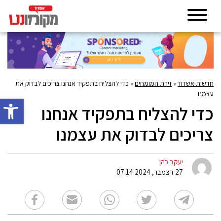
חדשות אשדוד
»
זירת המומחים
»
כדי להצליח בתפקיד אנחנו צריכים לבדוק את
עצמנו
פתח סרגל 
כדי להצליח בתפקיד אנחנו
צריכים לבדוק את עצמנו
יעקב כהן
27 דצמבר, 2024 07:14