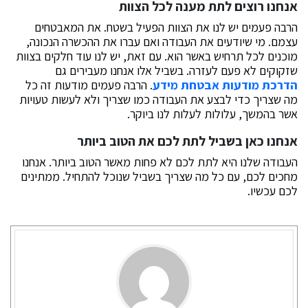
אנחנו רוצים לתת מענה לכל הצוות
הרבה פעמים יש לנו את הצוות הפעיל בשטח. את המאבטחים
עצמם. מי שיודעים את העבודה ואם עברו את ההכשרה הנכונה,
מוכנים לכל תרחיש באשר הוא. עם זאת, יש לנו עוד חלקים בצוות
שזקוקים לא פעם לעזרה. בשביל אלו אנחנו מעבירים גם
הדרכת מודעות אבטחת מידע
. הרבה פעמים מודעות זה כל
מה שצריך כדי לבצע את העבודה כמו שצריך ולא לעשות טעויות
אשר בהמשך, עלולות לעלות לנו ביוקר.
אנחנו כאן בשביל לתת לכם את הטוב ביותר
העבודה שלנו היא לתת לכם לא פחות מאשר הטוב ביותר. אנחנו
מחכים לכם, עם כל מה שצריך בשביל שנוכל להתחיל. ממתינים
לכם עכשיו.