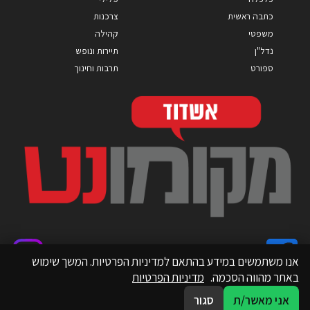
כתבה ראשית
צרכנות
משפטי
קהילה
נדל"ן
תיירות ונופש
ספורט
תרבות וחינוך
אנו משתמשים במידע בהתאם למדיניות הפרטיות. המשך שימוש
באתר מהווה הסכמה.
מדיניות הפרטיות
אני מאשר/ת
סגור