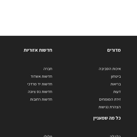
מדורים
חדשות אזוריות
איכות הסביבה
חברה
ביטחון
חדשות אשדוד
בריאות
חדשות יד מרדכי
דעות
חדשות נס ציונה
זירת המומחים
חדשות רחובות
הצהרת נגישות
כל מה שמעניין
כלכלה
פלילי