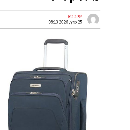
יעקב כהן
25 מרץ, 2026 08:13