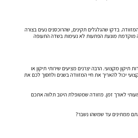
זוודה. בדקו שהגלגלים תקינים, שהרוכסנים נעים בצורה
ה מוקדמת מונעת הפתעות לא נעימות בשדה התעופה
 תיקון מקצועי. הרבה יצרנים מציעים שירותי תיקון או
קצועי יכול להאריך את חיי המזוודה בשנים ולחסוך לכם את
מעותי לאורך זמן. מזוודה שמטופלת היטב תלווה אתכם
תם ממתינים עד שמשהו נשבר?