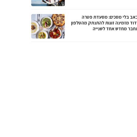
באב בלי מסכים: מסעדת פטרה
וד מזמינה זוגות להתנתק מהטלפון
חבר מחדש אחד לשנייה