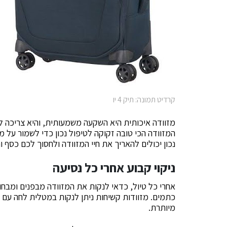
קרדיט תמונה: תיק 4 יו
מזוודה איכותית היא השקעה משמעותית, והיא צריכה ל
המזוודה הכי טובה זקוקה לטיפול נכון כדי לשמור על מצ
נכון יכולים להאריך את חיי המזוודה ולחסוך לכם כסף ו
ניקוי קבוע אחרי כל נסיעה
אחרי כל טיול, כדאי לנקות את המזוודה מבפנים ומבחוץ
כתמים. מזוודות קשיחות ניתן לנקות במטלית לחה עם מ
מיותרת.