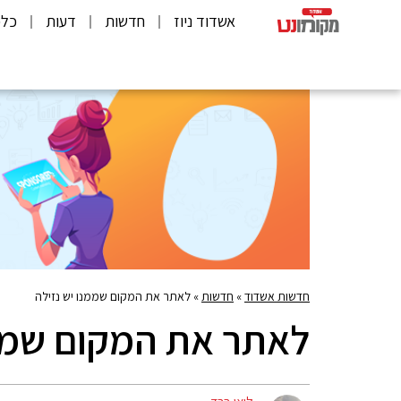
אשדוד ניוז
חדשות
דעות
כלכ
חדשות אשדוד
»
חדשות
»
לאתר את המקום שממנו יש נזילה
לאתר את המקום שממנ