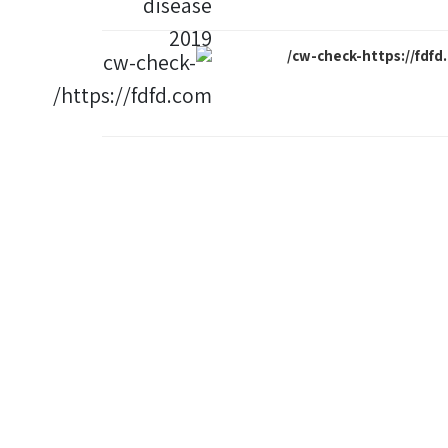
cw-check-https://fdfd.