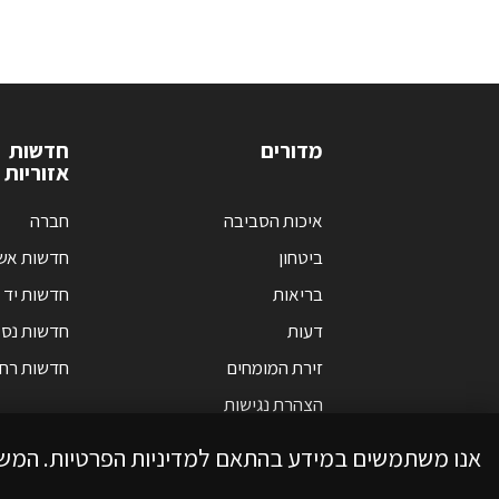
מדורים
חדשות
אזוריות
איכות הסביבה
חברה
ביטחון
חדשות אש
בריאות
חדשות יד 
דעות
חדשות נס 
זירת המומחים
חדשות רחו
הצהרת נגישות
אנו משתמשים במידע בהתאם למדיניות הפרטיות. המש