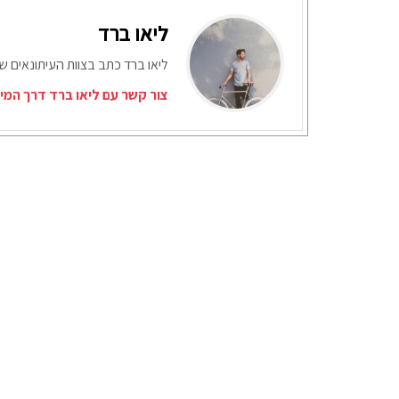
ליאו ברד
ליאו ברד כתב בצוות העיתונאים ש
צור קשר עם ליאו ברד דרך המי